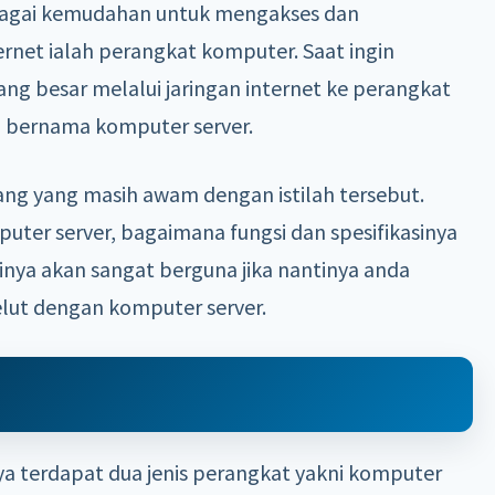
agai kemudahan untuk mengakses dan
rnet ialah perangkat komputer. Saat ingin
g besar melalui jaringan internet ke perangkat
g bernama komputer server.
ang yang masih awam dengan istilah tersebut.
puter server, bagaimana fungsi dan spesifikasinya
inya akan sangat berguna jika nantinya anda
lut dengan komputer server.
nya terdapat dua jenis perangkat yakni komputer