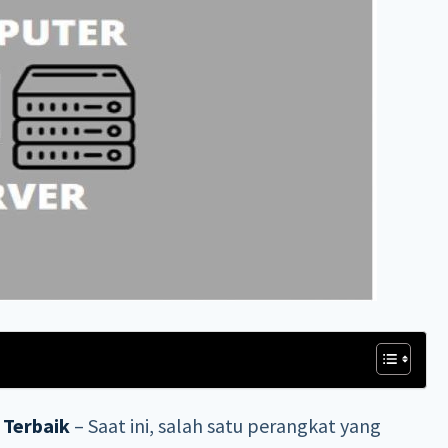
 Terbaik
– Saat ini, salah satu perangkat yang