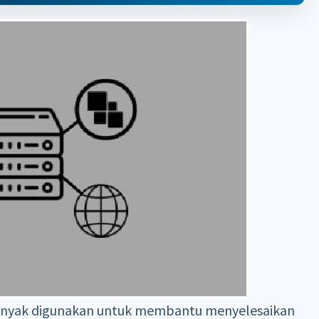
banyak digunakan untuk membantu menyelesaikan