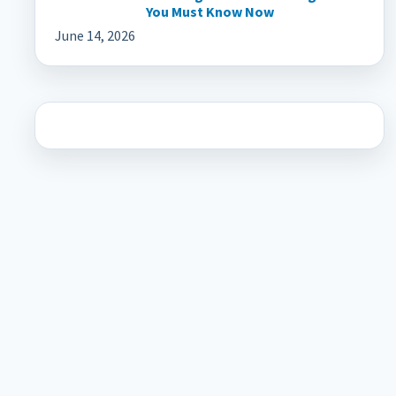
You Must Know Now
June 14, 2026