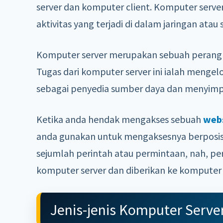
server dan komputer client. Komputer serv
aktivitas yang terjadi di dalam jaringan atau 
Komputer server merupakan sebuah perangka
Tugas dari komputer server ini ialah mengel
sebagai penyedia sumber daya dan menyimpa
Ketika anda hendak mengakses sebuah
web
anda gunakan untuk mengaksesnya berposisi
sejumlah perintah atau permintaan, nah, pe
komputer server dan diberikan ke komputer 
Jenis-jenis Komputer Serve