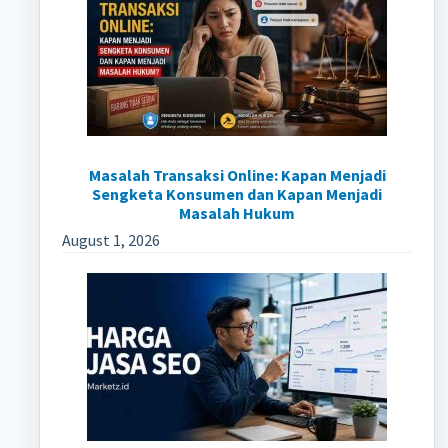
Masalah Transaksi Online: Kapan Menjadi
Sengketa Konsumen dan Kapan Menjadi
Masalah Hukum
August 1, 2026