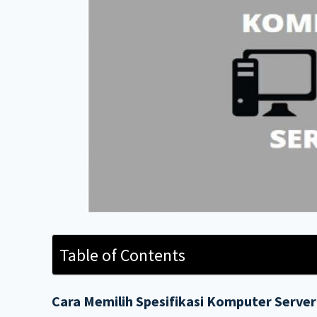
Table of Contents
Cara Memilih Spesifikasi Komputer Server