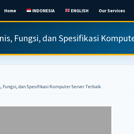
Home
INDONESIA
ENGLISH
Our Services
nis, Fungsi, dan Spesifikasi Komput
, Fungsi, dan Spesifikasi Komputer Server Terbaik