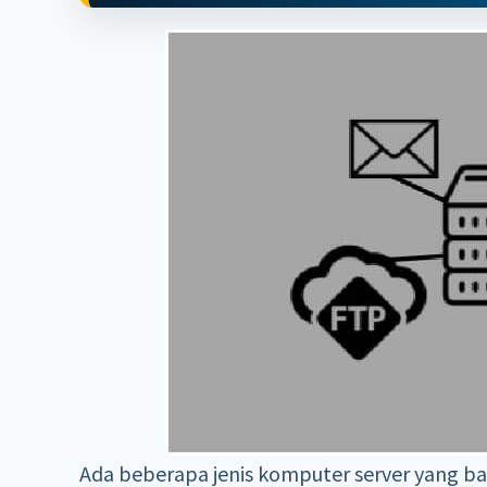
Ada beberapa jenis komputer server yang 