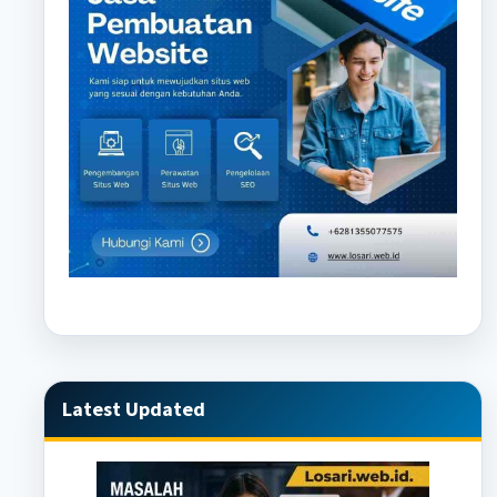
Latest Updated