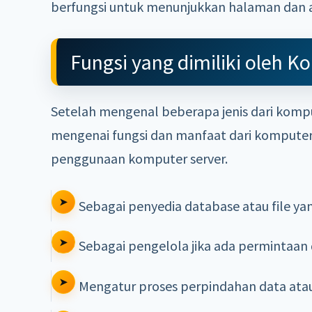
berfungsi untuk menunjukkan halaman dan a
Fungsi yang dimiliki oleh K
Setelah mengenal beberapa jenis dari komp
mengenai fungsi dan manfaat dari komputer 
penggunaan komputer server.
Sebagai penyedia database atau file ya
Sebagai pengelola jika ada permintaan 
Mengatur proses perpindahan data atau 