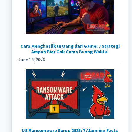
Cara Menghasilkan Uang dari Game: 7 Strategi
Ampuh Biar Gak Cuma Buang Waktu!
June 14, 2026
US Ransomware Surge 2025: 7 Alarming Facts