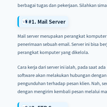
berbagai tugas dan pekerjaan. Silahkan sima
#1. Mail Server
Mail server merupakan perangkat komputer 
penerimaan sebuah email. Server ini bisa be
perangkat komputer yang dikelola.
Cara kerja dari server ini ialah, pada saat 
software akan melakukan hubungan dengan 
pengunduhan terhadap pesan klien. Nah, s
dengan mengirim kembali pesan melalui mail