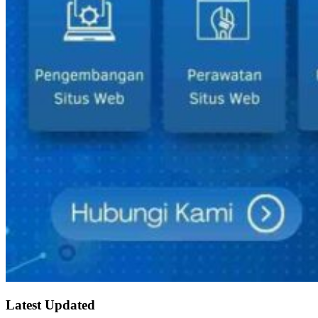
Latest Updated