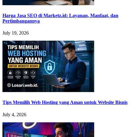
Harga Jasa SEO di Marketz.id: Layanan, Manfaat, dan
Pertimbangannya
July 19, 2026
Tips Memilih Web Hosting yang Aman untuk Website Bisnis
July 4, 2026