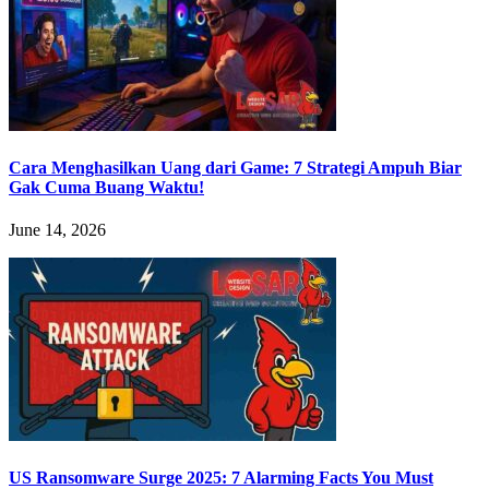
Cara Menghasilkan Uang dari Game: 7 Strategi Ampuh Biar
Gak Cuma Buang Waktu!
June 14, 2026
US Ransomware Surge 2025: 7 Alarming Facts You Must