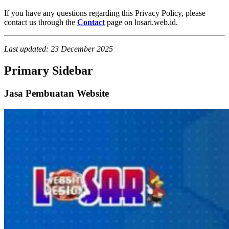
If you have any questions regarding this Privacy Policy, please
contact us through the
Contact
page on losari.web.id.
Last updated: 23 December 2025
Primary Sidebar
Jasa Pembuatan Website