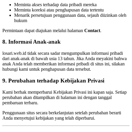
Meminta akses terhadap data pribadi mereka
Meminta koreksi atau penghapusan data tertentu
Menarik persetujuan penggunaan data, sejauh diizinkan oleh
hukum
Permintaan dapat diajukan melalui halaman
Contact
.
8. Informasi Anak-anak
losari.web.id tidak secara sadar mengumpulkan informasi pribadi
dari anak-anak di bawah usia 13 tahun. Jika Anda meyakini bahwa
anak Anda telah memberikan informasi pribadi di situs ini, silakan
hubungi kami untuk penghapusan data tersebut.
9. Perubahan terhadap Kebijakan Privasi
Kami berhak memperbarui Kebijakan Privasi ini kapan saja. Setiap
perubahan akan ditampilkan di halaman ini dengan tanggal
pembaruan terbaru.
Penggunaan situs secara berkelanjutan setelah perubahan berarti
Anda menyetujui kebijakan yang telah diperbarui.