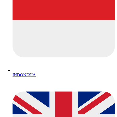
INDONESIA