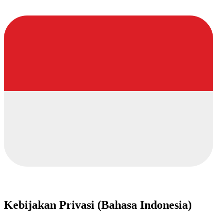
Kebijakan Privasi (Bahasa Indonesia)