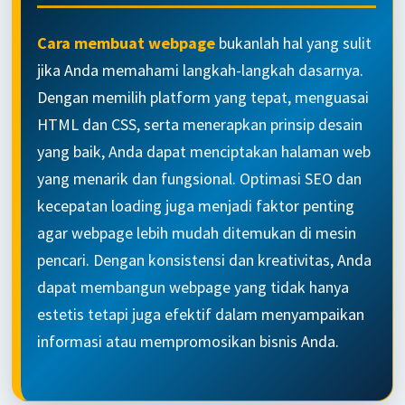
Cara membuat webpage
bukanlah hal yang sulit
jika Anda memahami langkah-langkah dasarnya.
Dengan memilih platform yang tepat, menguasai
HTML dan CSS, serta menerapkan prinsip desain
yang baik, Anda dapat menciptakan halaman web
yang menarik dan fungsional. Optimasi SEO dan
kecepatan loading juga menjadi faktor penting
agar webpage lebih mudah ditemukan di mesin
pencari. Dengan konsistensi dan kreativitas, Anda
dapat membangun webpage yang tidak hanya
estetis tetapi juga efektif dalam menyampaikan
informasi atau mempromosikan bisnis Anda.