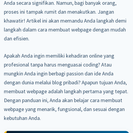
Anda secara signifikan. Namun, bagi banyak orang,
proses ini tampak rumit dan menakutkan. Jangan
khawatir! Artikel ini akan memandu Anda langkah demi
langkah dalam cara membuat webpage dengan mudah
dan efisien.
Apakah Anda ingin memiliki kehadiran online yang
profesional tanpa harus menguasai coding? Atau
mungkin Anda ingin berbagi passion dan ide Anda
dengan dunia melalui blog pribadi? Apapun tujuan Anda,
membuat webpage adalah langkah pertama yang tepat.
Dengan panduan ini, Anda akan belajar cara membuat
webpage yang menarik, fungsional, dan sesuai dengan
kebutuhan Anda.