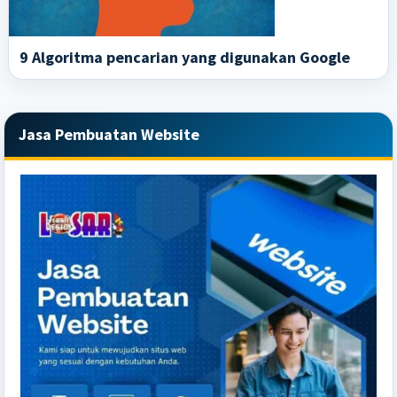
9 Algoritma pencarian yang digunakan Google
Primary
Jasa Pembuatan Website
Sidebar