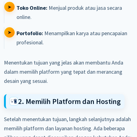
Toko Online:
Menjual produk atau jasa secara
online.
Portofolio:
Menampilkan karya atau pencapaian
profesional.
Menentukan tujuan yang jelas akan membantu Anda
dalam memilih platform yang tepat dan merancang
desain yang sesuai.
2. Memilih Platform dan Hosting
Setelah menentukan tujuan, langkah selanjutnya adalah
memilih platform dan layanan hosting. Ada beberapa