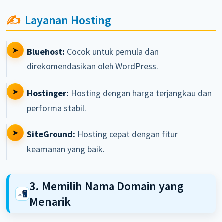
Layanan Hosting
Bluehost:
Cocok untuk pemula dan
direkomendasikan oleh WordPress.
Hostinger:
Hosting dengan harga terjangkau dan
performa stabil.
SiteGround:
Hosting cepat dengan fitur
keamanan yang baik.
3. Memilih Nama Domain yang
Menarik