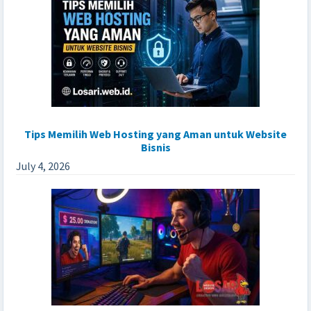
Tips Memilih Web Hosting yang Aman untuk Website
Bisnis
July 4, 2026