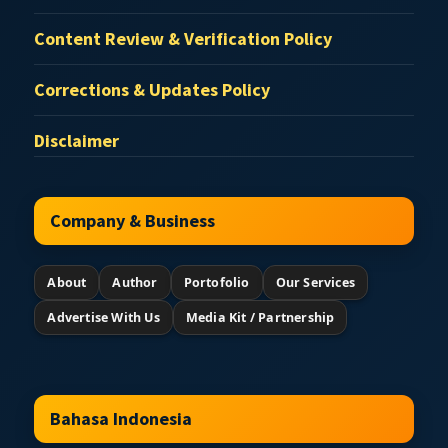
Content Review & Verification Policy
Corrections & Updates Policy
Disclaimer
Company & Business
About
Author
Portofolio
Our Services
Advertise With Us
Media Kit / Partnership
Bahasa Indonesia