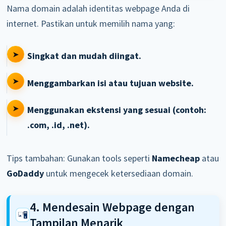
Nama domain adalah identitas webpage Anda di
internet. Pastikan untuk memilih nama yang:
Singkat dan mudah diingat.
Menggambarkan isi atau tujuan website.
Menggunakan ekstensi yang sesuai (contoh:
.com, .id, .net).
Tips tambahan: Gunakan tools seperti
Namecheap
atau
GoDaddy
untuk mengecek ketersediaan domain.
4. Mendesain Webpage dengan
Tampilan Menarik