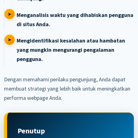
Menganalisis waktu yang dihabiskan pengguna
di situs Anda.
Mengidentifikasi kesalahan atau hambatan
yang mungkin mengurangi pengalaman
pengguna.
Dengan memahami perilaku pengunjung, Anda dapat
membuat strategi yang lebih baik untuk meningkatkan
performa webpage Anda.
Penutup