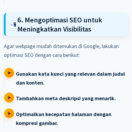
6. Mengoptimasi SEO untuk
Meningkatkan Visibilitas
Agar webpage mudah ditemukan di Google, lakukan
optimasi SEO dengan cara berikut:
Gunakan kata kunci yang relevan dalam judul
dan konten.
Tambahkan meta deskripsi yang menarik.
Optimalkan kecepatan halaman dengan
kompresi gambar.