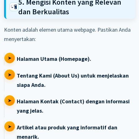
5. Mengisi Konten yang Relevan
dan Berkualitas
Konten adalah elemen utama webpage. Pastikan Anda
menyertakan:
Halaman Utama (Homepage).
Tentang Kami (About Us) untuk menjelaskan
siapa Anda.
Halaman Kontak (Contact) dengan informasi
yang jelas.
Artikel atau produk yang informatif dan
menarik.