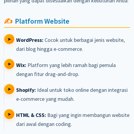
pilihan yang dapat disesuaikan dengan kebutuhan Anda:
Platform Website
WordPress:
Cocok untuk berbagai jenis website,
dari blog hingga e-commerce.
Wix:
Platform yang lebih ramah bagi pemula
dengan fitur drag-and-drop.
Shopify:
Ideal untuk toko online dengan integrasi
e-commerce yang mudah.
HTML & CSS:
Bagi yang ingin membangun website
dari awal dengan coding.