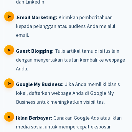
dan LinkedIn
.
Email Marketing:
Kirimkan pemberitahuan
kepada pelanggan atau audiens Anda melalui
email.
Guest Blogging:
Tulis artikel tamu di situs lain
dengan menyertakan tautan kembali ke webpage
Anda.
Google My Business:
Jika Anda memiliki bisnis
lokal, daftarkan webpage Anda di Google My
Business untuk meningkatkan visibilitas.
Iklan Berbayar:
Gunakan Google Ads atau iklan
media sosial untuk mempercepat eksposur