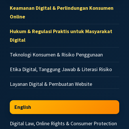
Keamanan Digital & Perlindungan Konsumen
Online
Hukum & Regulasi Praktis untuk Masyarakat
Digital
Teknologi Konsumen & Risiko Penggunaan
Etika Digital, Tanggung Jawab & Literasi Risiko
Layanan Digital & Pembuatan Website
English
Digital Law, Online Rights & Consumer Protection