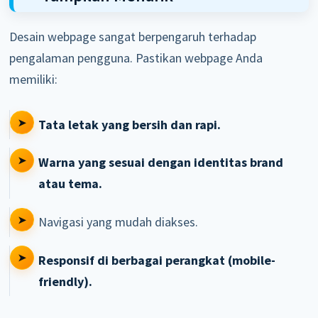
Desain webpage sangat berpengaruh terhadap
pengalaman pengguna. Pastikan webpage Anda
memiliki:
Tata letak yang bersih dan rapi.
Warna yang sesuai dengan identitas brand
atau tema.
Navigasi yang mudah diakses.
Responsif di berbagai perangkat (mobile-
friendly).