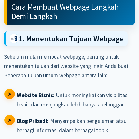
Cara Membuat Webpage Langkah
Demi Langkah
1. Menentukan Tujuan Webpage
Sebelum mulai membuat webpage, penting untuk
menentukan tujuan dari website yang ingin Anda buat.
Beberapa tujuan umum webpage antara lain:
Website Bisnis:
Untuk meningkatkan visibilitas
bisnis dan menjangkau lebih banyak pelanggan.
Blog Pribadi:
Menyampaikan pengalaman atau
berbagi informasi dalam berbagai topik.