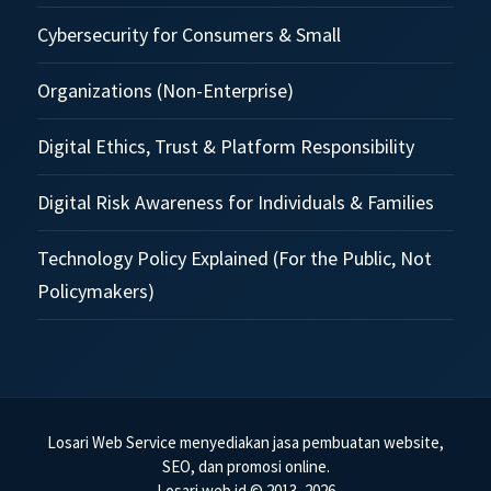
Cybersecurity for Consumers & Small
Organizations (Non-Enterprise)
Digital Ethics, Trust & Platform Responsibility
Digital Risk Awareness for Individuals & Families
Technology Policy Explained (For the Public, Not
Policymakers)
Losari Web Service menyediakan jasa pembuatan website,
SEO, dan promosi online.
Losari.web.id © 2013–2026