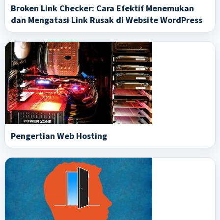
Broken Link Checker: Cara Efektif Menemukan
dan Mengatasi Link Rusak di Website WordPress
Pengertian Web Hosting