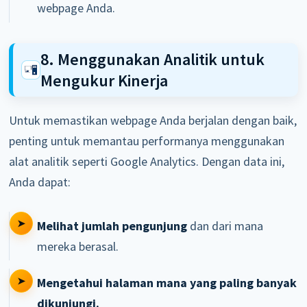
webpage Anda.
8. Menggunakan Analitik untuk
Mengukur Kinerja
Untuk memastikan webpage Anda berjalan dengan baik,
penting untuk memantau performanya menggunakan
alat analitik seperti Google Analytics. Dengan data ini,
Anda dapat:
Melihat jumlah pengunjung
dan dari mana
mereka berasal.
Mengetahui halaman mana yang paling banyak
dikunjungi.