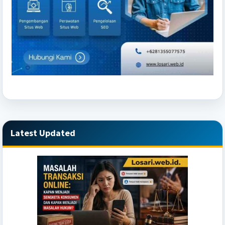
Latest Updated