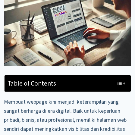
Table of Contents
Membuat webpage kini menjadi keterampilan yang
sangat berharga di era digital. Baik untuk keperluan
pribadi, bisnis, atau profesional, memiliki halaman web
sendiri dapat meningkatkan visibilitas dan kredibilitas