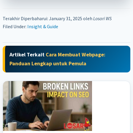
Terakhir Diperbaharui: January 31, 2025
oleh
Losari WS
Filed Under:
Insight & Guide
Artikel Terkait
Cara Membuat Webpage:
Panduan Lengkap untuk Pemula