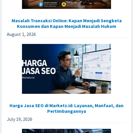
Masalah Transaksi Online: Kapan Menjadi Sengketa
Konsumen dan Kapan Menjadi Masalah Hukum
August 1, 2026
Harga Jasa SEO di Marketz.id: Layanan, Manfaat, dan
Pertimbangannya
July 19, 2026