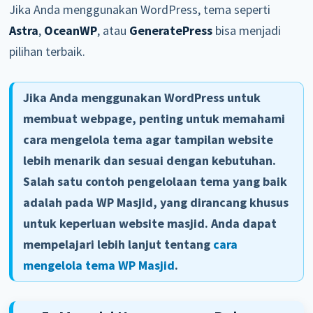
Jika Anda menggunakan WordPress, tema seperti
Astra
,
OceanWP
, atau
GeneratePress
bisa menjadi
pilihan terbaik.
Jika Anda menggunakan WordPress untuk
membuat webpage, penting untuk memahami
cara mengelola tema agar tampilan website
lebih menarik dan sesuai dengan kebutuhan.
Salah satu contoh pengelolaan tema yang baik
adalah pada WP Masjid, yang dirancang khusus
untuk keperluan website masjid. Anda dapat
mempelajari lebih lanjut tentang
cara
mengelola tema WP Masjid
.