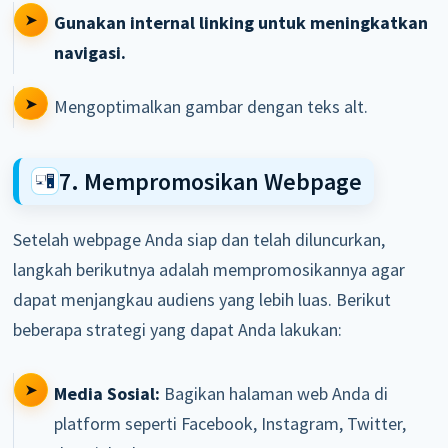
Gunakan internal linking untuk meningkatkan
navigasi.
Mengoptimalkan gambar dengan teks alt.
7. Mempromosikan Webpage
Setelah webpage Anda siap dan telah diluncurkan,
langkah berikutnya adalah mempromosikannya agar
dapat menjangkau audiens yang lebih luas. Berikut
beberapa strategi yang dapat Anda lakukan:
Media Sosial:
Bagikan halaman web Anda di
platform seperti Facebook, Instagram, Twitter,