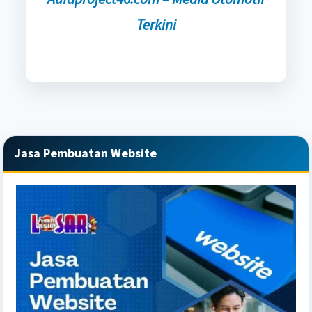
Terkini
Primary
Jasa Pembuatan Website
Sidebar