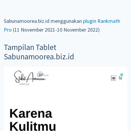
Sabunamoorea.biz.id menggunakan
plugin Rankmath
Pro
(11 November 2021-10 November 2022)
Tampilan Tablet
Sabunamoorea.biz.id