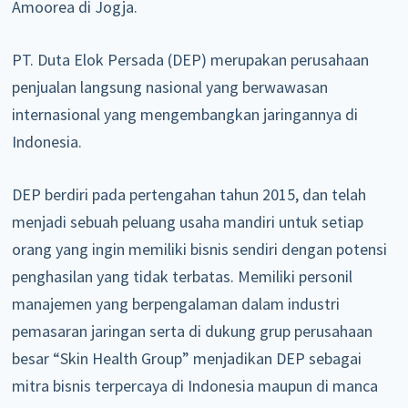
Amoorea di Jogja.
PT. Duta Elok Persada (DEP) merupakan perusahaan
penjualan langsung nasional yang berwawasan
internasional yang mengembangkan jaringannya di
Indonesia.
DEP berdiri pada pertengahan tahun 2015, dan telah
menjadi sebuah peluang usaha mandiri untuk setiap
orang yang ingin memiliki bisnis sendiri dengan potensi
penghasilan yang tidak terbatas. Memiliki personil
manajemen yang berpengalaman dalam industri
pemasaran jaringan serta di dukung grup perusahaan
besar “Skin Health Group” menjadikan DEP sebagai
mitra bisnis terpercaya di Indonesia maupun di manca