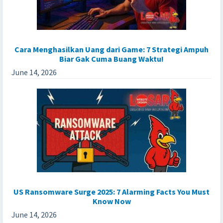
Cara Menghasilkan Uang dari Game: 7 Strategi Ampuh
Biar Gak Cuma Buang Waktu!
June 14, 2026
US Ransomware Surge 2025: 7 Alarming Facts You Must
Know Now
June 14, 2026