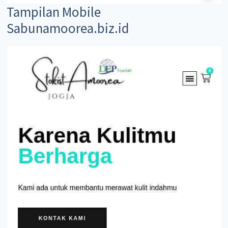
Tampilan Mobile
Sabunamoorea.biz.id