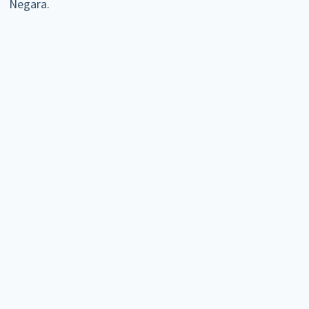
Negara.