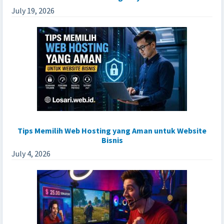
July 19, 2026
Tips Memilih Web Hosting yang Aman untuk Website
Bisnis
July 4, 2026