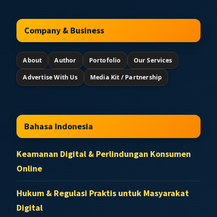
Company & Business
About
Author
Portofolio
Our Services
Advertise With Us
Media Kit / Partnership
Bahasa Indonesia
Keamanan Digital & Perlindungan Konsumen
Online
Hukum & Regulasi Praktis untuk Masyarakat
Digital