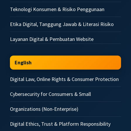
Teknologi Konsumen & Risiko Penggunaan
Etika Digital, Tanggung Jawab & Literasi Risiko
Layanan Digital & Pembuatan Website
English
Digital Law, Online Rights & Consumer Protection
Cybersecurity for Consumers & Small
Organizations (Non-Enterprise)
Digital Ethics, Trust & Platform Responsibility