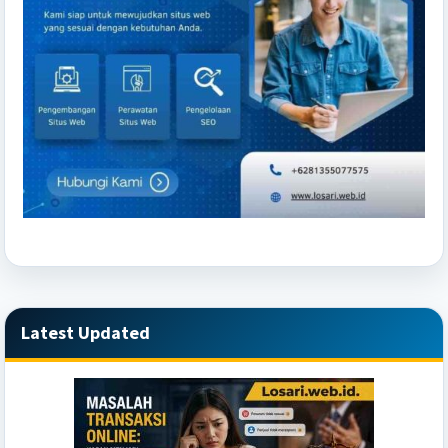
Latest Updated