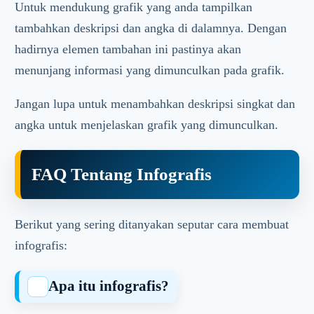
Untuk mendukung grafik yang anda tampilkan
tambahkan deskripsi dan angka di dalamnya. Dengan
hadirnya elemen tambahan ini pastinya akan
menunjang informasi yang dimunculkan pada grafik.
Jangan lupa untuk menambahkan deskripsi singkat dan
angka untuk menjelaskan grafik yang dimunculkan.
FAQ Tentang Infografis
Berikut yang sering ditanyakan seputar cara membuat
infografis:
Apa itu infografis?