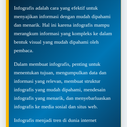
Infografis adalah cara yang efektif untuk
menyajikan informasi dengan mudah dipahami
dan menarik. Hal ini karena infografis mampu
merangkum informasi yang kompleks ke dalam
bentuk visual yang mudah dipahami oleh
pembaca.
Dalam membuat infografis, penting untuk
menentukan tujuan, mengumpulkan data dan
informasi yang relevan, membuat struktur
infografis yang mudah dipahami, mendesain
infografis yang menarik, dan menyebarluaskan
infografis ke media sosial dan situs web.
Infografis menjadi tren di dunia internet