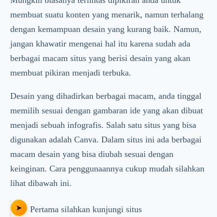
Mungkin biasanya terlintas dipikiran anda untuk
membuat suatu konten yang menarik, namun terhalang
dengan kemampuan desain yang kurang baik. Namun,
jangan khawatir mengenai hal itu karena sudah ada
berbagai macam situs yang berisi desain yang akan
membuat pikiran menjadi terbuka.
Desain yang dihadirkan berbagai macam, anda tinggal
memilih sesuai dengan gambaran ide yang akan dibuat
menjadi sebuah infografis. Salah satu situs yang bisa
digunakan adalah Canva. Dalam situs ini ada berbagai
macam desain yang bisa diubah sesuai dengan
keinginan. Cara penggunaannya cukup mudah silahkan
lihat dibawah ini.
Pertama silahkan kunjungi situs