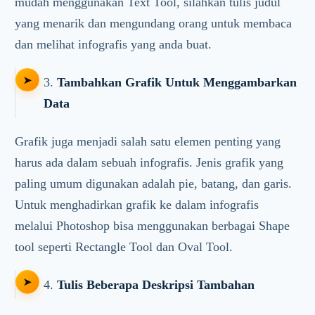
mudah menggunakan Text Tool, silahkan tulis judul
yang menarik dan mengundang orang untuk membaca
dan melihat infografis yang anda buat.
3.
Tambahkan Grafik Untuk Menggambarkan
Data
Grafik juga menjadi salah satu elemen penting yang
harus ada dalam sebuah infografis. Jenis grafik yang
paling umum digunakan adalah pie, batang, dan garis.
Untuk menghadirkan grafik ke dalam infografis
melalui Photoshop bisa menggunakan berbagai Shape
tool seperti Rectangle Tool dan Oval Tool.
4.
Tulis Beberapa Deskripsi Tambahan