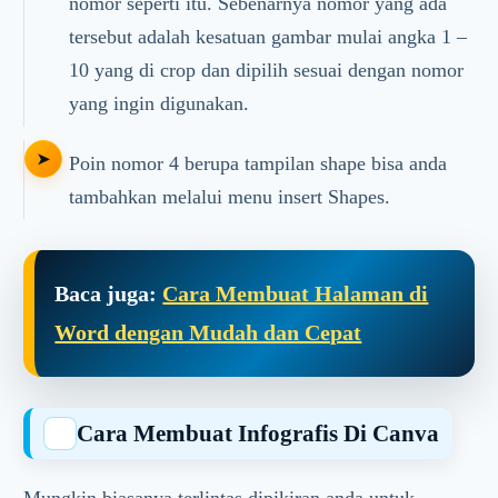
nomor seperti itu. Sebenarnya nomor yang ada
tersebut adalah kesatuan gambar mulai angka 1 –
10 yang di crop dan dipilih sesuai dengan nomor
yang ingin digunakan.
Poin nomor 4 berupa tampilan shape bisa anda
tambahkan melalui menu insert Shapes.
Baca juga:
Cara Membuat Halaman di
Word dengan Mudah dan Cepat
Cara Membuat Infografis Di Canva