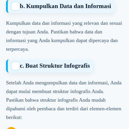
b. Kumpulkan Data dan Informasi
Kumpulkan data dan informasi yang relevan dan sesuai
dengan tujuan Anda. Pastikan bahwa data dan
informasi yang Anda kumpulkan dapat dipercaya dan
terpercaya.
c. Buat Struktur Infografis
Setelah Anda mengumpulkan data dan informasi, Anda
dapat mulai membuat struktur infografis Anda.
Pastikan bahwa struktur infografis Anda mudah
dipahami oleh pembaca dan terdiri dari elemen-elemen
berikut: