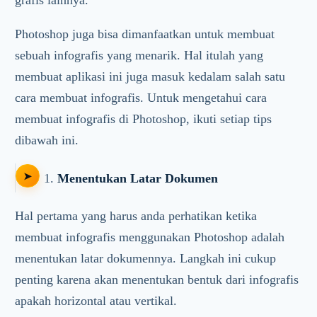
Photoshop juga bisa dimanfaatkan untuk membuat
sebuah infografis yang menarik. Hal itulah yang
membuat aplikasi ini juga masuk kedalam salah satu
cara membuat infografis. Untuk mengetahui cara
membuat infografis di Photoshop, ikuti setiap tips
dibawah ini.
1.
Menentukan Latar Dokumen
Hal pertama yang harus anda perhatikan ketika
membuat infografis menggunakan Photoshop adalah
menentukan latar dokumennya. Langkah ini cukup
penting karena akan menentukan bentuk dari infografis
apakah horizontal atau vertikal.