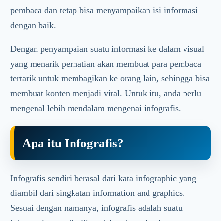
pembaca dan tetap bisa menyampaikan isi informasi
dengan baik.
Dengan penyampaian suatu informasi ke dalam visual
yang menarik perhatian akan membuat para pembaca
tertarik untuk membagikan ke orang lain, sehingga bisa
membuat konten menjadi viral. Untuk itu, anda perlu
mengenal lebih mendalam mengenai infografis.
Apa itu Infografis?
Infografis sendiri berasal dari kata infographic yang
diambil dari singkatan information and graphics.
Sesuai dengan namanya, infografis adalah suatu