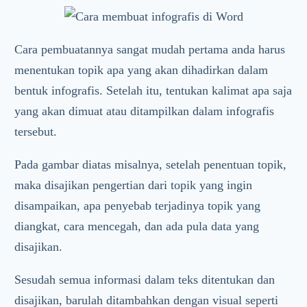
Cara pembuatannya sangat mudah pertama anda harus
menentukan topik apa yang akan dihadirkan dalam
bentuk infografis. Setelah itu, tentukan kalimat apa saja
yang akan dimuat atau ditampilkan dalam infografis
tersebut.
Pada gambar diatas misalnya, setelah penentuan topik,
maka disajikan pengertian dari topik yang ingin
disampaikan, apa penyebab terjadinya topik yang
diangkat, cara mencegah, dan ada pula data yang
disajikan.
Sesudah semua informasi dalam teks ditentukan dan
disajikan, barulah ditambahkan dengan visual seperti