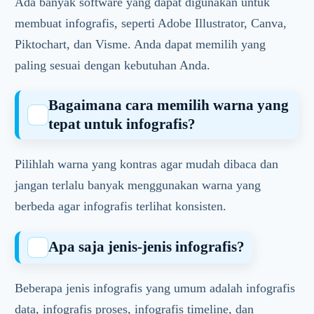
Ada banyak software yang dapat digunakan untuk
membuat infografis, seperti Adobe Illustrator, Canva,
Piktochart, dan Visme. Anda dapat memilih yang
paling sesuai dengan kebutuhan Anda.
Bagaimana cara memilih warna yang
tepat untuk infografis?
Pilihlah warna yang kontras agar mudah dibaca dan
jangan terlalu banyak menggunakan warna yang
berbeda agar infografis terlihat konsisten.
Apa saja jenis-jenis infografis?
Beberapa jenis infografis yang umum adalah infografis
data, infografis proses, infografis timeline, dan