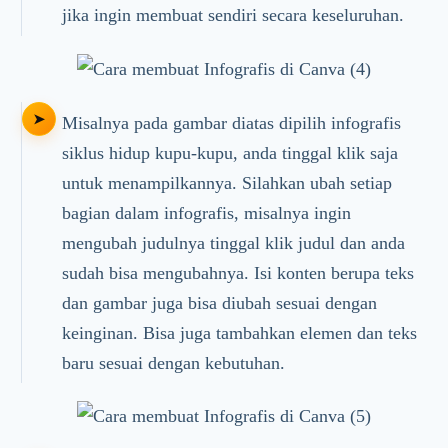
jika ingin membuat sendiri secara keseluruhan.
Misalnya pada gambar diatas dipilih infografis
siklus hidup kupu-kupu, anda tinggal klik saja
untuk menampilkannya. Silahkan ubah setiap
bagian dalam infografis, misalnya ingin
mengubah judulnya tinggal klik judul dan anda
sudah bisa mengubahnya. Isi konten berupa teks
dan gambar juga bisa diubah sesuai dengan
keinginan. Bisa juga tambahkan elemen dan teks
baru sesuai dengan kebutuhan.