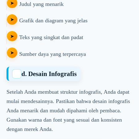
Judul yang menarik
Grafik dan diagram yang jelas
Teks yang singkat dan padat
Sumber daya yang terpercaya
d. Desain Infografis
Setelah Anda membuat struktur infografis, Anda dapat
mulai mendesainnya. Pastikan bahwa desain infografis
Anda menarik dan mudah dipahami oleh pembaca.
Gunakan warna dan font yang sesuai dan konsisten
dengan merek Anda.