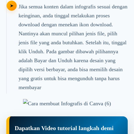
Jika semua konten dalam infografis sesuai dengan
keinginan, anda tinggal melakukan proses
download dengan menekan ikon download.
Nantinya akan muncul pilihan jenis file, pilih
jenis file yang anda butuhkan. Setelah itu, tinggal
klik Unduh. Pada gambar dibawah pilihannya
adalah Bayar dan Unduh karena desain yang
dipilih versi berbayar, anda bisa memilih desain
yang gratis untuk bisa mengunduh tanpa harus
membayar
Dapatkan Video tutorial langkah demi