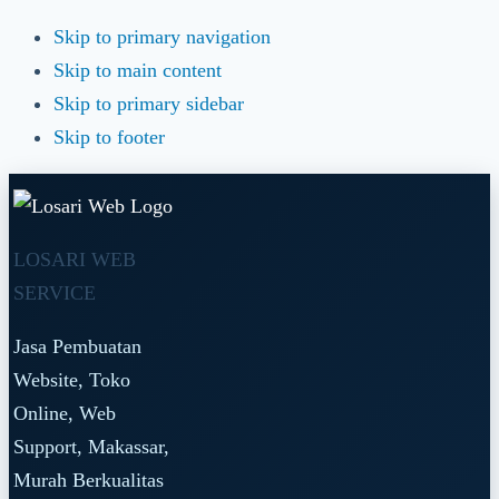
Skip to primary navigation
Skip to main content
Skip to primary sidebar
Skip to footer
LOSARI WEB
SERVICE
Jasa Pembuatan
Website, Toko
Online, Web
Support, Makassar,
Murah Berkualitas