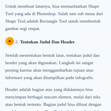
Untuk membuat latarnya, bisa memanfaatkan Shape
Tool yang ada di Photoshop. Salah satu sub menu dari
Shape Tool adalah Rectangle Tool untuk membentuk
gambar segi empat.
2.
Tentukan Judul Dan Header
Setelah menentukan bentuk latar, tentukan judul dan
header yang akan digunakan. Langkah ini sangat
penting karena akan menggambarkan tujuan atau
informasi yang akan ditampilkan pada infografis.
Header adalah bagian atas yang didalamnya bisa
menyimpan berbagai macam elemen, mulai dari teks
atau bentuk tertentu. Bagian judul bisa dibuat dengan