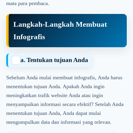
mata para pembaca.
Langkah-Langkah Membuat
Infografis
a. Tentukan tujuan Anda
Sebelum Anda mulai membuat infografis, Anda harus
menentukan tujuan Anda. Apakah Anda ingin
meningkatkan trafik website Anda atau ingin
menyampaikan informasi secara efektif? Setelah Anda
menentukan tujuan Anda, Anda dapat mulai
mengumpulkan data dan informasi yang relevan.