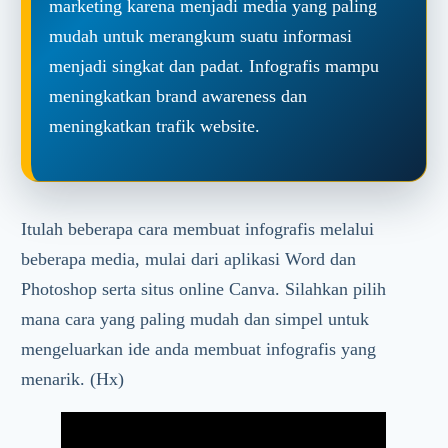
marketing karena menjadi media yang paling
mudah untuk merangkum suatu informasi
menjadi singkat dan padat. Infografis mampu
meningkatkan brand awareness dan
meningkatkan trafik website.
Itulah beberapa cara membuat infografis melalui
beberapa media, mulai dari aplikasi Word dan
Photoshop serta situs online Canva. Silahkan pilih
mana cara yang paling mudah dan simpel untuk
mengeluarkan ide anda membuat infografis yang
menarik. (Hx)