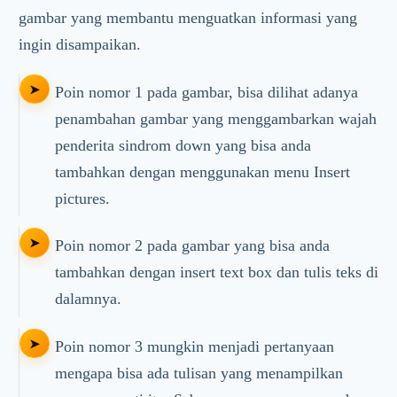
gambar yang membantu menguatkan informasi yang
ingin disampaikan.
Poin nomor 1 pada gambar, bisa dilihat adanya
penambahan gambar yang menggambarkan wajah
penderita sindrom down yang bisa anda
tambahkan dengan menggunakan menu Insert
pictures.
Poin nomor 2 pada gambar yang bisa anda
tambahkan dengan insert text box dan tulis teks di
dalamnya.
Poin nomor 3 mungkin menjadi pertanyaan
mengapa bisa ada tulisan yang menampilkan