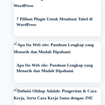
7 Pilihan Plugin Untuk Membuat Tabel di
WordPress
Apa Itu Web site: Panduan Lengkap yang
Menarik dan Mudah Dipahami