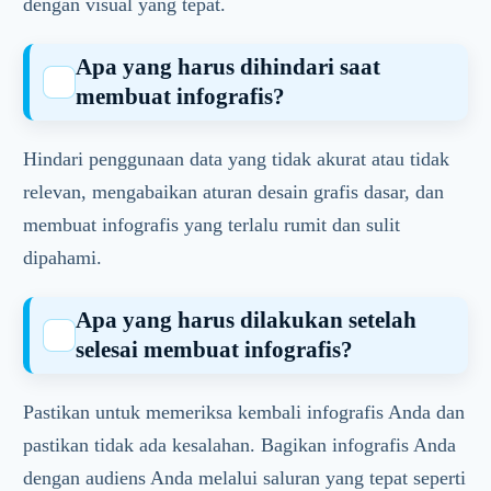
dengan visual yang tepat.
Apa yang harus dihindari saat
membuat infografis?
Hindari penggunaan data yang tidak akurat atau tidak
relevan, mengabaikan aturan desain grafis dasar, dan
membuat infografis yang terlalu rumit dan sulit
dipahami.
Apa yang harus dilakukan setelah
selesai membuat infografis?
Pastikan untuk memeriksa kembali infografis Anda dan
pastikan tidak ada kesalahan. Bagikan infografis Anda
dengan audiens Anda melalui saluran yang tepat seperti