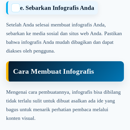
e. Sebarkan Infografis Anda
Setelah Anda selesai membuat infografis Anda,
sebarkan ke media sosial dan situs web Anda. Pastikan
bahwa infografis Anda mudah dibagikan dan dapat
diakses oleh pengguna.
Cara Membuat Infografis
Mengenai cara pembuatannya, infografis bisa dibilang
tidak terlalu sulit untuk dibuat asalkan ada ide yang
bagus untuk menarik perhatian pembaca melalui
konten visual.