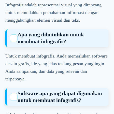
Infografis adalah representasi visual yang dirancang
untuk memudahkan pemahaman informasi dengan
menggabungkan elemen visual dan teks.
Apa yang dibutuhkan untuk
membuat infografis?
Untuk membuat infografis, Anda memerlukan software
desain grafis, ide yang jelas tentang pesan yang ingin
Anda sampaikan, dan data yang relevan dan
terpercaya.
Software apa yang dapat digunakan
untuk membuat infografis?