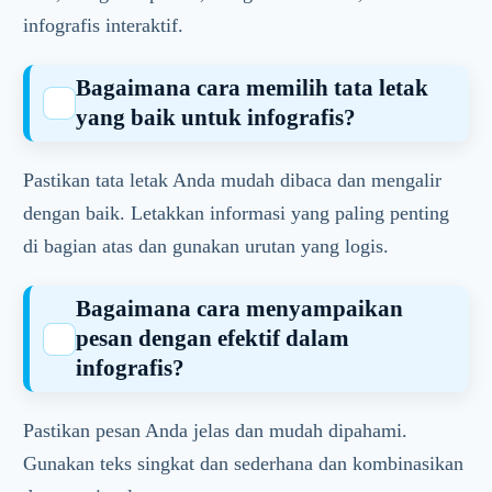
infografis interaktif.
Bagaimana cara memilih tata letak
yang baik untuk infografis?
Pastikan tata letak Anda mudah dibaca dan mengalir
dengan baik. Letakkan informasi yang paling penting
di bagian atas dan gunakan urutan yang logis.
Bagaimana cara menyampaikan
pesan dengan efektif dalam
infografis?
Pastikan pesan Anda jelas dan mudah dipahami.
Gunakan teks singkat dan sederhana dan kombinasikan