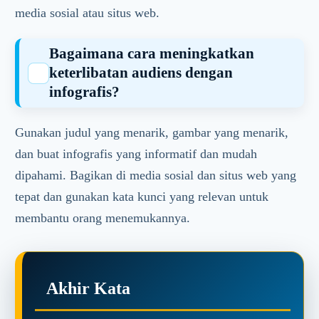
media sosial atau situs web.
Bagaimana cara meningkatkan
keterlibatan audiens dengan
infografis?
Gunakan judul yang menarik, gambar yang menarik,
dan buat infografis yang informatif dan mudah
dipahami. Bagikan di media sosial dan situs web yang
tepat dan gunakan kata kunci yang relevan untuk
membantu orang menemukannya.
Akhir Kata