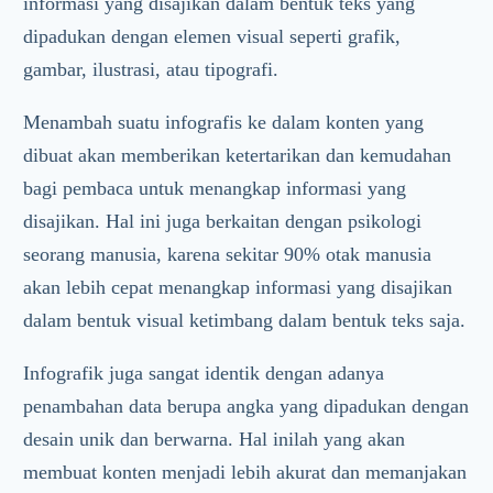
informasi yang disajikan dalam bentuk teks yang
dipadukan dengan elemen visual seperti grafik,
gambar, ilustrasi, atau tipografi.
Menambah suatu infografis ke dalam konten yang
dibuat akan memberikan ketertarikan dan kemudahan
bagi pembaca untuk menangkap informasi yang
disajikan. Hal ini juga berkaitan dengan psikologi
seorang manusia, karena sekitar 90% otak manusia
akan lebih cepat menangkap informasi yang disajikan
dalam bentuk visual ketimbang dalam bentuk teks saja.
Infografik juga sangat identik dengan adanya
penambahan data berupa angka yang dipadukan dengan
desain unik dan berwarna. Hal inilah yang akan
membuat konten menjadi lebih akurat dan memanjakan