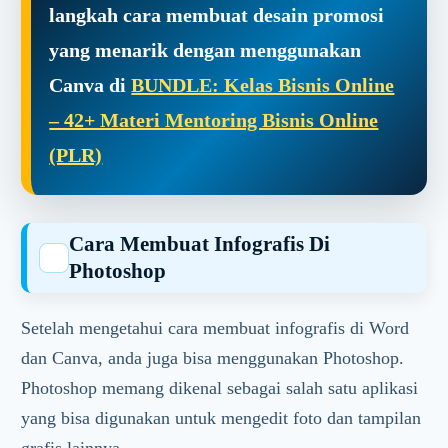
langkah cara membuat desain promosi
yang menarik dengan menggunakan
Canva di
BUNDLE: Kelas Bisnis Online
– 42+ Materi Mentoring Bisnis Online
(PLR)
Cara Membuat Infografis Di
Photoshop
Setelah mengetahui cara membuat infografis di Word
dan Canva, anda juga bisa menggunakan Photoshop.
Photoshop memang dikenal sebagai salah satu aplikasi
yang bisa digunakan untuk mengedit foto dan tampilan
grafis lainnya.