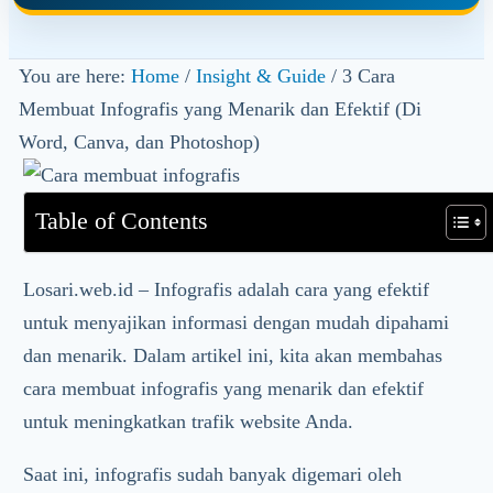
You are here:
Home
/
Insight & Guide
/
3 Cara
Membuat Infografis yang Menarik dan Efektif (Di
Word, Canva, dan Photoshop)
Table of Contents
Losari.web.id – Infografis adalah cara yang efektif
untuk menyajikan informasi dengan mudah dipahami
dan menarik. Dalam artikel ini, kita akan membahas
cara membuat infografis yang menarik dan efektif
untuk meningkatkan trafik website Anda.
Saat ini, infografis sudah banyak digemari oleh