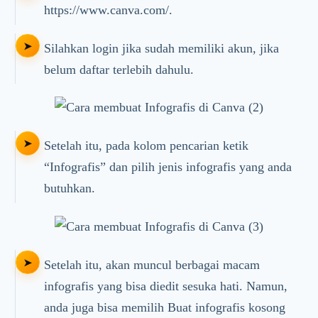
https://www.canva.com/.
Silahkan login jika sudah memiliki akun, jika
belum daftar terlebih dahulu.
Setelah itu, pada kolom pencarian ketik
“Infografis” dan pilih jenis infografis yang anda
butuhkan.
Setelah itu, akan muncul berbagai macam
infografis yang bisa diedit sesuka hati. Namun,
anda juga bisa memilih Buat infografis kosong