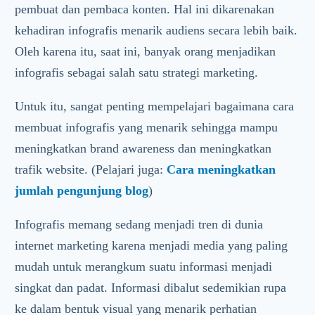
pembuat dan pembaca konten. Hal ini dikarenakan
kehadiran infografis menarik audiens secara lebih baik.
Oleh karena itu, saat ini, banyak orang menjadikan
infografis sebagai salah satu strategi marketing.
Untuk itu, sangat penting mempelajari bagaimana cara
membuat infografis yang menarik sehingga mampu
meningkatkan brand awareness dan meningkatkan
trafik website. (Pelajari juga:
Cara meningkatkan
jumlah pengunjung blog
)
Infografis memang sedang menjadi tren di dunia
internet marketing karena menjadi media yang paling
mudah untuk merangkum suatu informasi menjadi
singkat dan padat. Informasi dibalut sedemikian rupa
ke dalam bentuk visual yang menarik perhatian