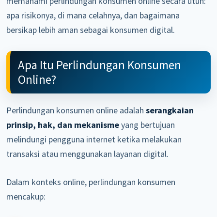
memahami perlindungan konsumen online secara utuh:
apa risikonya, di mana celahnya, dan bagaimana
bersikap lebih aman sebagai konsumen digital.
Apa Itu Perlindungan Konsumen
Online?
Perlindungan konsumen online adalah
serangkaian
prinsip, hak, dan mekanisme
yang bertujuan
melindungi pengguna internet ketika melakukan
transaksi atau menggunakan layanan digital.
Dalam konteks online, perlindungan konsumen
mencakup: