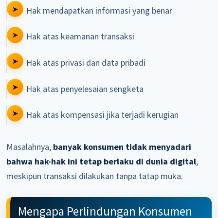
Hak mendapatkan informasi yang benar
Hak atas keamanan transaksi
Hak atas privasi dan data pribadi
Hak atas penyelesaian sengketa
Hak atas kompensasi jika terjadi kerugian
Masalahnya,
banyak konsumen tidak menyadari
bahwa hak-hak ini tetap berlaku di dunia digital
,
meskipun transaksi dilakukan tanpa tatap muka.
Mengapa Perlindungan Konsumen