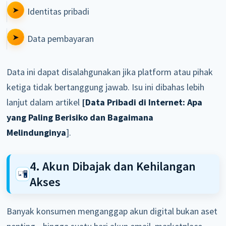
Identitas pribadi
Data pembayaran
Data ini dapat disalahgunakan jika platform atau pihak
ketiga tidak bertanggung jawab. Isu ini dibahas lebih
lanjut dalam artikel
[Data Pribadi di Internet: Apa
yang Paling Berisiko dan Bagaimana
Melindunginya
].
4. Akun Dibajak dan Kehilangan
Akses
Banyak konsumen menganggap akun digital bukan aset