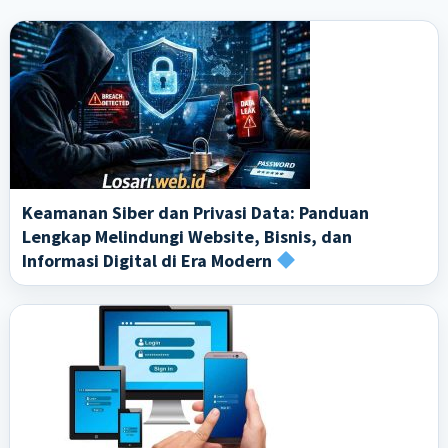
Keamanan Siber dan Privasi Data: Panduan
Lengkap Melindungi Website, Bisnis, dan
Informasi Digital di Era Modern