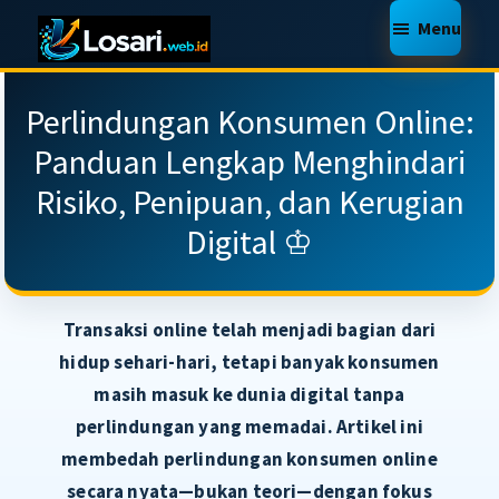
Skip
Skip
Skip
Menu
to
to
to
LOSARI
Jasa
main
primary
footer
WEB
Pembuatan
Perlindungan Konsumen Online:
SERVICE
content
sidebar
Website,
Panduan Lengkap Menghindari
Toko
Risiko, Penipuan, dan Kerugian
Online,
Digital ♔
Web
Support,
Makassar,
Transaksi online telah menjadi bagian dari
Murah
hidup sehari-hari, tetapi banyak konsumen
Berkualitas
masih masuk ke dunia digital tanpa
perlindungan yang memadai. Artikel ini
membedah perlindungan konsumen online
secara nyata—bukan teori—dengan fokus