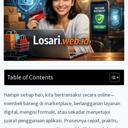
Table of Contents
Hampir setiap hari, kita bertransaksi secara online—
membeli barang di marketplace, berlangganan layanan
digital, mengisi formulir, atau sekadar menyetujui
syarat penggunaan aplikasi. Prosesnya cepat, praktis,