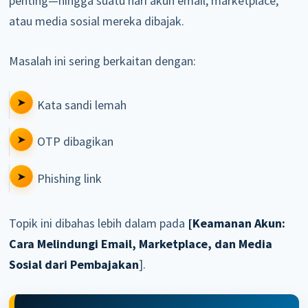
penting—hingga suatu hari akun email, marketplace,
atau media sosial mereka dibajak.
Masalah ini sering berkaitan dengan:
Kata sandi lemah
OTP dibagikan
Phishing link
Topik ini dibahas lebih dalam pada
[Keamanan Akun:
Cara Melindungi Email, Marketplace, dan Media
Sosial dari Pembajakan
].