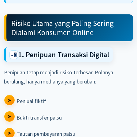
Risiko Utama yang Paling Sering
Dialami Konsumen Online
1. Penipuan Transaksi Digital
Penipuan tetap menjadi risiko terbesar. Polanya
berulang, hanya medianya yang berubah:
Penjual fiktif
Bukti transfer palsu
Tautan pembayaran palsu