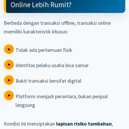
Online Lebih Rumit?
Berbeda dengan transaksi offline, transaksi online
memiliki karakteristik khusus:
Tidak ada pertemuan fisik
Identitas pelaku usaha bisa samar
Bukti transaksi bersifat digital
Platform menjadi perantara, bukan penjual
langsung
Kondisi ini menciptakan
lapisan risiko tambahan
,