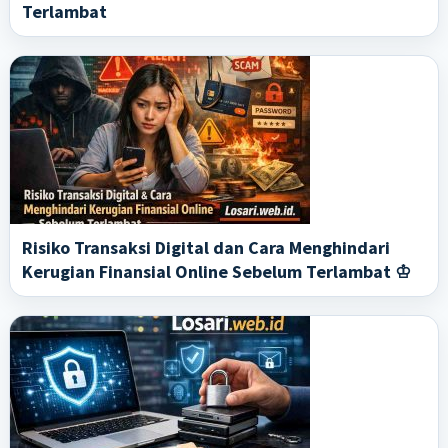
Terlambat
Risiko Transaksi Digital dan Cara Menghindari
Kerugian Finansial Online Sebelum Terlambat ♔