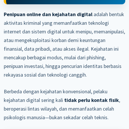
Penipuan online dan kejahatan digital
adalah bentuk
aktivitas kriminal yang memanfaatkan teknologi
internet dan sistem digital untuk menipu, memanipulasi,
atau mengeksploitasi korban demi keuntungan
finansial, data pribadi, atau akses ilegal. Kejahatan ini
mencakup berbagai modus, mulai dari phishing,
penipuan investasi, hingga pencurian identitas berbasis
rekayasa sosial dan teknologi canggih.
Berbeda dengan kejahatan konvensional, pelaku
kejahatan digital sering kali
tidak perlu kontak fisik
,
beroperasi lintas wilayah, dan memanfaatkan celah
psikologis manusia—bukan sekadar celah teknis.