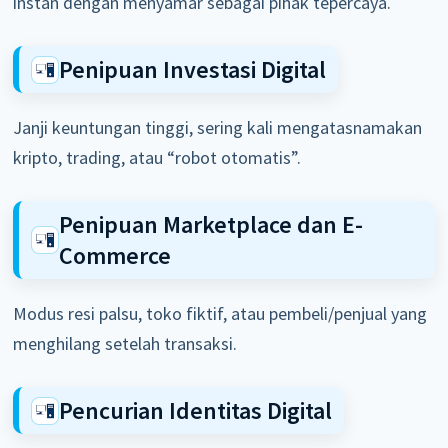
instan dengan menyamar sebagai pihak tepercaya.
Penipuan Investasi Digital
Janji keuntungan tinggi, sering kali mengatasnamakan
kripto, trading, atau “robot otomatis”.
Penipuan Marketplace dan E-
Commerce
Modus resi palsu, toko fiktif, atau pembeli/penjual yang
menghilang setelah transaksi.
Pencurian Identitas Digital