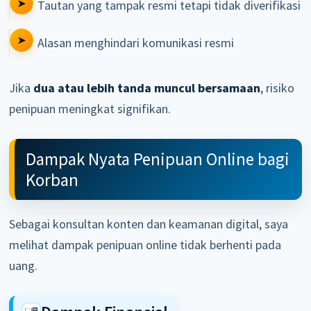
Tautan yang tampak resmi tetapi tidak diverifikasi
Alasan menghindari komunikasi resmi
Jika
dua atau lebih tanda muncul bersamaan
, risiko
penipuan meningkat signifikan.
Dampak Nyata Penipuan Online bagi
Korban
Sebagai konsultan konten dan keamanan digital, saya
melihat dampak penipuan online tidak berhenti pada
uang.