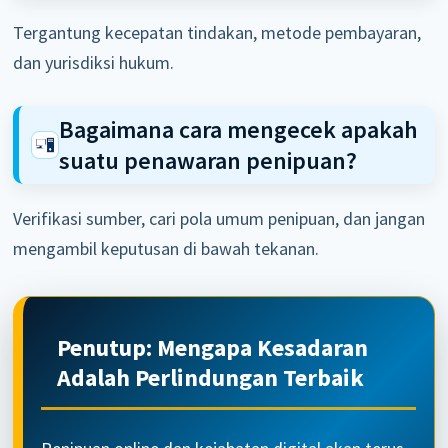
Tergantung kecepatan tindakan, metode pembayaran,
dan yurisdiksi hukum.
Bagaimana cara mengecek apakah
suatu penawaran penipuan?
Verifikasi sumber, cari pola umum penipuan, dan jangan
mengambil keputusan di bawah tekanan.
Penutup: Mengapa Kesadaran
Adalah Perlindungan Terbaik