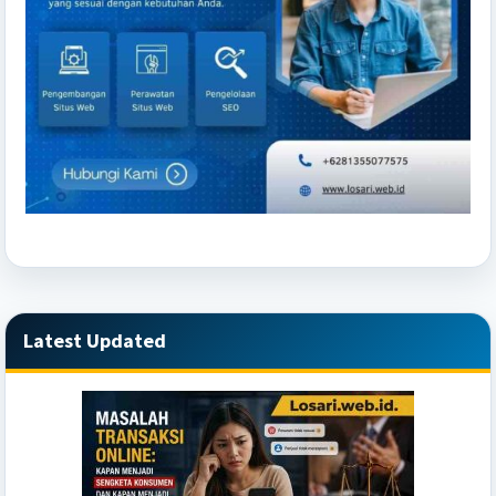
Latest Updated