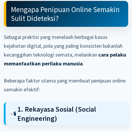
Mengapa Penipuan Online Semakin
Sulit Dideteksi?
Sebagai praktisi yang menelaah berbagai kasus
kejahatan digital, pola yang paling konsisten bukanlah
kecanggihan teknologi semata, melainkan
cara pelaku
memanfaatkan perilaku manusia
.
Beberapa faktor utama yang membuat penipuan online
semakin efektif:
1. Rekayasa Sosial (Social
Engineering)