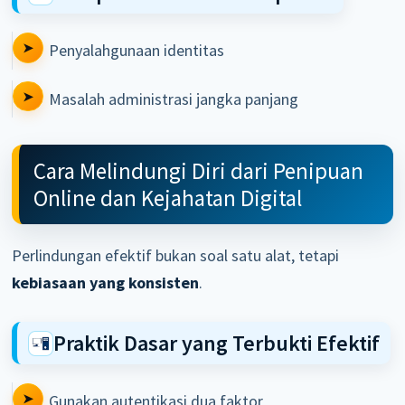
Penyalahgunaan identitas
Masalah administrasi jangka panjang
Cara Melindungi Diri dari Penipuan
Online dan Kejahatan Digital
Perlindungan efektif bukan soal satu alat, tetapi
kebiasaan yang konsisten
.
Praktik Dasar yang Terbukti Efektif
Gunakan autentikasi dua faktor