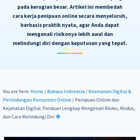
pada kerugian besar. Artikel ini membedah
cara kerja penipuan online secara menyeluruh,
berbasis praktik nyata, agar Anda dapat
mengenali risikonya lebih awal dan
melindungi diri dengan keputusan yang tepat.
You are here:
Home
/
Bahasa Indonesia
/
Keamanan Digital &
Perlindungan Konsumen Online
/
Penipuan Online dan
Kejahatan Digital: Panduan Lengkap Mengenali Risiko, Modus,
dan Cara Melindungi Diri