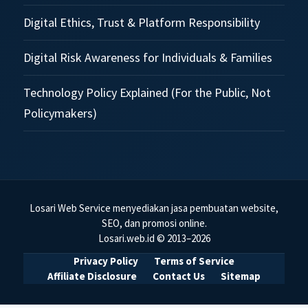
Digital Ethics, Trust & Platform Responsibility
Digital Risk Awareness for Individuals & Families
Technology Policy Explained (For the Public, Not
Policymakers)
Losari Web Service menyediakan jasa pembuatan website,
SEO, dan promosi online.
Losari.web.id © 2013–2026
Privacy Policy
Terms of Service
Affiliate Disclosure
Contact Us
Sitemap