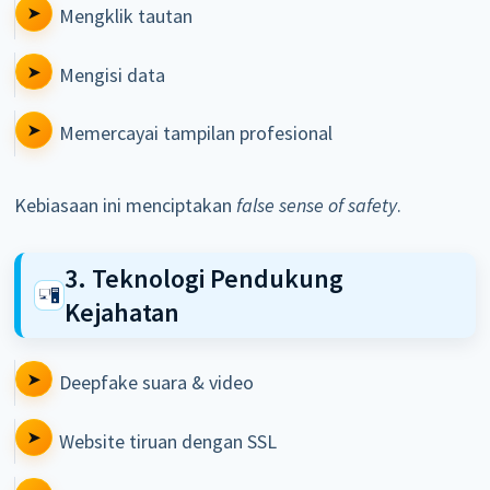
Mengklik tautan
Mengisi data
Memercayai tampilan profesional
Kebiasaan ini menciptakan
false sense of safety
.
3. Teknologi Pendukung
Kejahatan
Deepfake suara & video
Website tiruan dengan SSL