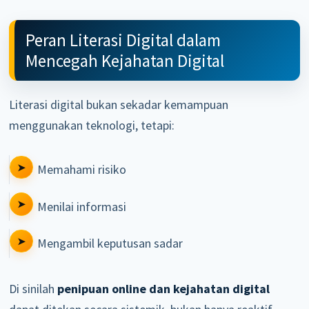
Peran Literasi Digital dalam
Mencegah Kejahatan Digital
Literasi digital bukan sekadar kemampuan
menggunakan teknologi, tetapi:
Memahami risiko
Menilai informasi
Mengambil keputusan sadar
Di sinilah
penipuan online dan kejahatan digital