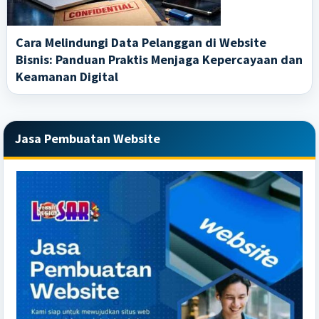
Cara Melindungi Data Pelanggan di Website
Bisnis: Panduan Praktis Menjaga Kepercayaan dan
Keamanan Digital
Primary
Jasa Pembuatan Website
Sidebar