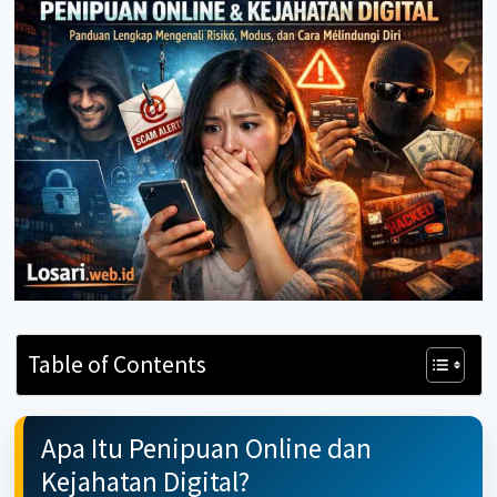
Table of Contents
Apa Itu Penipuan Online dan
Kejahatan Digital?