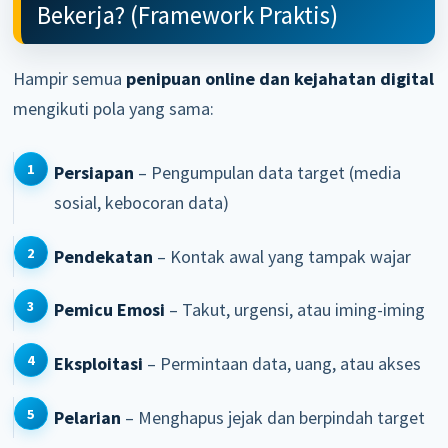
Bekerja? (Framework Praktis)
Hampir semua
penipuan online dan kejahatan digital
mengikuti pola yang sama:
Persiapan
– Pengumpulan data target (media
sosial, kebocoran data)
Pendekatan
– Kontak awal yang tampak wajar
Pemicu Emosi
– Takut, urgensi, atau iming-iming
Eksploitasi
– Permintaan data, uang, atau akses
Pelarian
– Menghapus jejak dan berpindah target