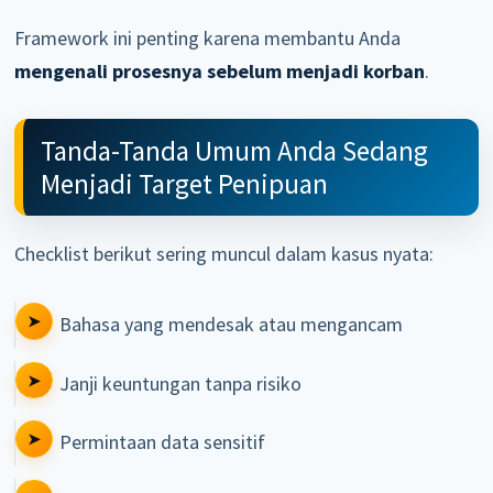
Framework ini penting karena membantu Anda
mengenali prosesnya sebelum menjadi korban
.
Tanda-Tanda Umum Anda Sedang
Menjadi Target Penipuan
Checklist berikut sering muncul dalam kasus nyata:
Bahasa yang mendesak atau mengancam
Janji keuntungan tanpa risiko
Permintaan data sensitif