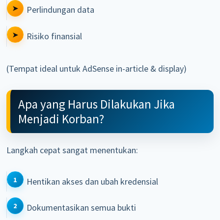
Perlindungan data
Risiko finansial
(Tempat ideal untuk AdSense in-article & display)
Apa yang Harus Dilakukan Jika
Menjadi Korban?
Langkah cepat sangat menentukan:
Hentikan akses dan ubah kredensial
Dokumentasikan semua bukti