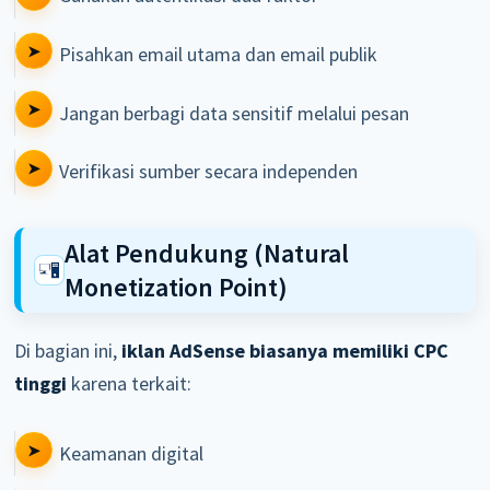
Pisahkan email utama dan email publik
Jangan berbagi data sensitif melalui pesan
Verifikasi sumber secara independen
Alat Pendukung (Natural
Monetization Point)
Di bagian ini,
iklan AdSense biasanya memiliki CPC
tinggi
karena terkait:
Keamanan digital