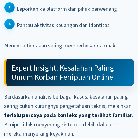
Laporkan ke platform dan pihak berwenang
Pantau aktivitas keuangan dan identitas
Menunda tindakan sering memperbesar dampak.
Expert Insight: Kesalahan Paling
Umum Korban Penipuan Online
Berdasarkan analisis berbagai kasus, kesalahan paling
sering bukan kurangnya pengetahuan teknis, melainkan
terlalu percaya pada konteks yang terlihat familiar
.
Penipu tidak menyerang sistem terlebih dahulu—
mereka menyerang keyakinan.