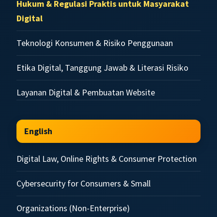
Hukum & Regulasi Praktis untuk Masyarakat
Digital
Teknologi Konsumen & Risiko Penggunaan
Etika Digital, Tanggung Jawab & Literasi Risiko
Layanan Digital & Pembuatan Website
English
Digital Law, Online Rights & Consumer Protection
Cybersecurity for Consumers & Small
Organizations (Non-Enterprise)