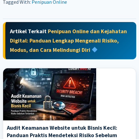
Tagged With:
Penipuan Online
Artikel Terkait
Penipuan Online dan Kejahatan
Digital: Panduan Lengkap Mengenali Risiko,
Modus, dan Cara Melindungi Diri
Audit Keamanan Website untuk Bisnis Kecil:
Panduan Praktis Mendeteksi Risiko Sebelum