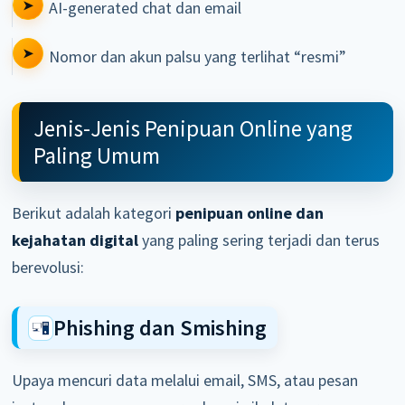
AI-generated chat dan email
Nomor dan akun palsu yang terlihat “resmi”
Jenis-Jenis Penipuan Online yang
Paling Umum
Berikut adalah kategori
penipuan online dan
kejahatan digital
yang paling sering terjadi dan terus
berevolusi:
Phishing dan Smishing
Upaya mencuri data melalui email, SMS, atau pesan