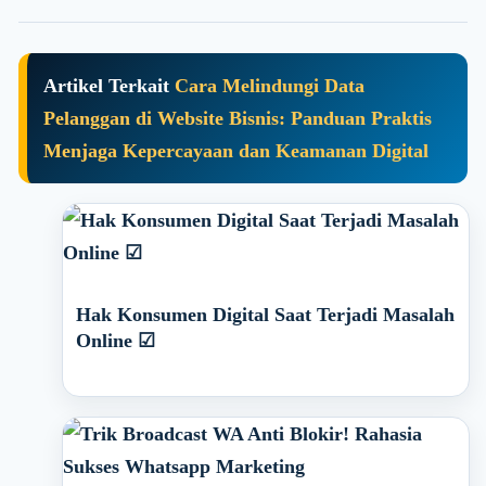
Artikel Terkait
Cara Melindungi Data
Pelanggan di Website Bisnis: Panduan Praktis
Menjaga Kepercayaan dan Keamanan Digital
Hak Konsumen Digital Saat Terjadi Masalah
Online ☑