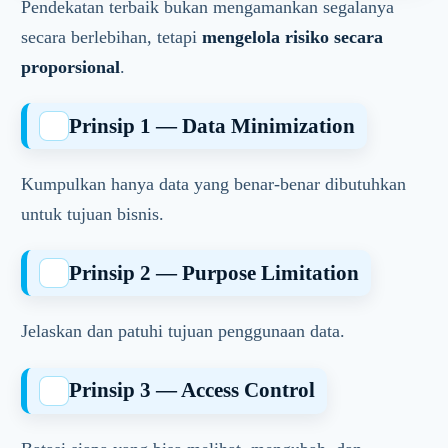
Pendekatan terbaik bukan mengamankan segalanya
secara berlebihan, tetapi
mengelola risiko secara
proporsional
.
Prinsip 1 — Data Minimization
Kumpulkan hanya data yang benar-benar dibutuhkan
untuk tujuan bisnis.
Prinsip 2 — Purpose Limitation
Jelaskan dan patuhi tujuan penggunaan data.
Prinsip 3 — Access Control