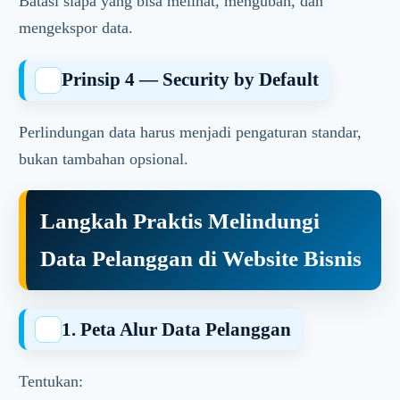
Batasi siapa yang bisa melihat, mengubah, dan
mengekspor data.
Prinsip 4 — Security by Default
Perlindungan data harus menjadi pengaturan standar,
bukan tambahan opsional.
Langkah Praktis Melindungi
Data Pelanggan di Website Bisnis
1. Peta Alur Data Pelanggan
Tentukan: