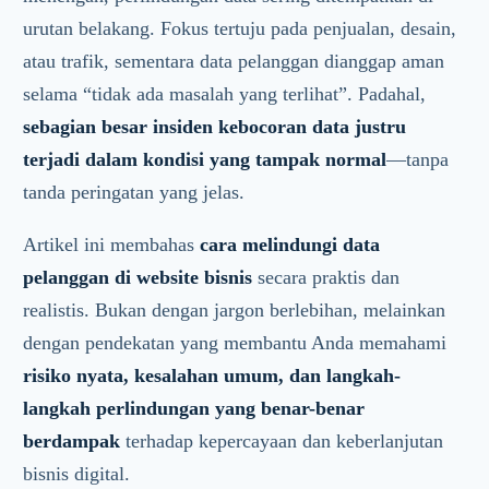
urutan belakang. Fokus tertuju pada penjualan, desain,
atau trafik, sementara data pelanggan dianggap aman
selama “tidak ada masalah yang terlihat”. Padahal,
sebagian besar insiden kebocoran data justru
terjadi dalam kondisi yang tampak normal
—tanpa
tanda peringatan yang jelas.
Artikel ini membahas
cara melindungi data
pelanggan di website bisnis
secara praktis dan
realistis. Bukan dengan jargon berlebihan, melainkan
dengan pendekatan yang membantu Anda memahami
risiko nyata, kesalahan umum, dan langkah-
langkah perlindungan yang benar-benar
berdampak
terhadap kepercayaan dan keberlanjutan
bisnis digital.