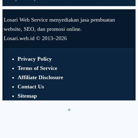
Losari Web Service menyediakan jasa pembuatan
website, SEO, dan promosi online.
Losari.web.id © 2013–2026
Privacy Policy
Terms of Service
Affiliate Disclosure
Contact Us
Sitemap
*