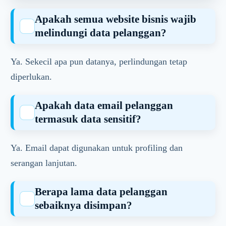
Apakah semua website bisnis wajib
melindungi data pelanggan?
Ya. Sekecil apa pun datanya, perlindungan tetap
diperlukan.
Apakah data email pelanggan
termasuk data sensitif?
Ya. Email dapat digunakan untuk profiling dan
serangan lanjutan.
Berapa lama data pelanggan
sebaiknya disimpan?