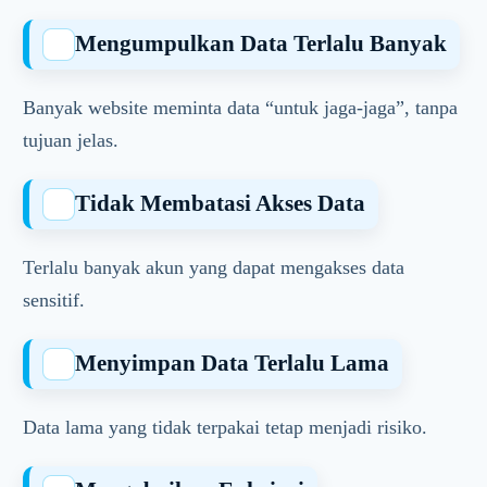
Mengumpulkan Data Terlalu Banyak
Banyak website meminta data “untuk jaga-jaga”, tanpa
tujuan jelas.
Tidak Membatasi Akses Data
Terlalu banyak akun yang dapat mengakses data
sensitif.
Menyimpan Data Terlalu Lama
Data lama yang tidak terpakai tetap menjadi risiko.