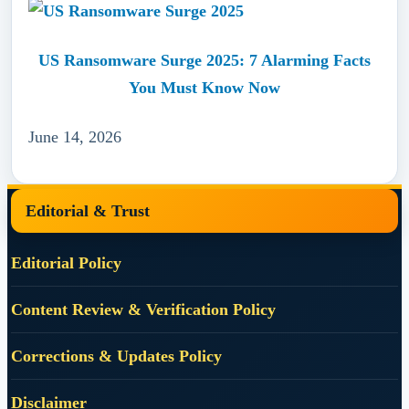
US Ransomware Surge 2025: 7 Alarming Facts
You Must Know Now
June 14, 2026
Footer
Editorial & Trust
Editorial Policy
Content Review & Verification Policy
Corrections & Updates Policy
Disclaimer