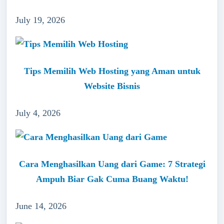
July 19, 2026
Tips Memilih Web Hosting yang Aman untuk
Website Bisnis
July 4, 2026
Cara Menghasilkan Uang dari Game: 7 Strategi
Ampuh Biar Gak Cuma Buang Waktu!
June 14, 2026