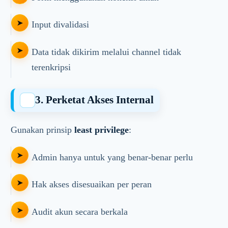
Input divalidasi
Data tidak dikirim melalui channel tidak
terenkripsi
3. Perketat Akses Internal
Gunakan prinsip
least privilege
:
Admin hanya untuk yang benar-benar perlu
Hak akses disesuaikan per peran
Audit akun secara berkala