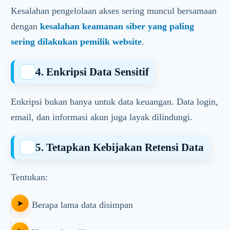
Kesalahan pengelolaan akses sering muncul bersamaan
dengan
kesalahan keamanan siber yang paling
sering dilakukan pemilik website
.
4. Enkripsi Data Sensitif
Enkripsi bukan hanya untuk data keuangan. Data login,
email, dan informasi akun juga layak dilindungi.
5. Tetapkan Kebijakan Retensi Data
Tentukan:
Berapa lama data disimpan