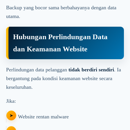
Backup yang bocor sama berbahayanya dengan data
utama.
Hubungan Perlindungan Data
dan Keamanan Website
Perlindungan data pelanggan
tidak berdiri sendiri
. Ia
bergantung pada kondisi keamanan website secara
keseluruhan.
Jika:
Website rentan malware