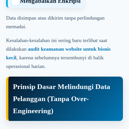
Mengabaikan Enkripsi
Data disimpan atau dikirim tanpa perlindungan
memadai.
Kesalahan-kesalahan ini sering baru terlihat saat
dilakukan
audit keamanan website untuk bisnis
kecil
, karena sebelumnya tersembunyi di balik
operasional harian.
Prinsip Dasar Melindungi Data
Pelanggan (Tanpa Over-
Engineering)