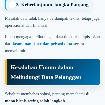
3. Keberlanjutan Jangka Panjang
Masalah data tidak hanya berdampak teknis, tetapi juga
operasional dan finansial.
Inilah mengapa perlindungan data tidak bisa dipisahkan
dari
keamanan siber dan privasi data
secara
menyeluruh.
Kesalahan Umum dalam
Melindungi Data Pelanggan
Sebelum membahas solusi, penting memahami
di
mana bisnis sering salah langkah
.