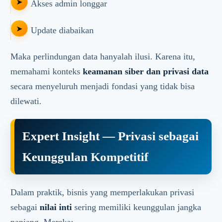
Akses admin longgar
Update diabaikan
Maka perlindungan data hanyalah ilusi. Karena itu,
memahami konteks
keamanan siber dan privasi data
secara menyeluruh menjadi fondasi yang tidak bisa
dilewati.
Expert Insight — Privasi sebagai
Keunggulan Kompetitif
Dalam praktik, bisnis yang memperlakukan privasi
sebagai
nilai inti
sering memiliki keunggulan jangka
panjang. Mereka: