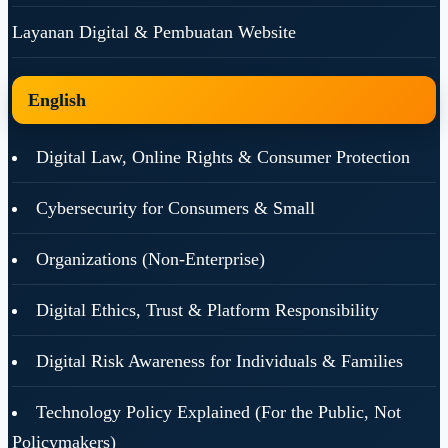
Layanan Digital & Pembuatan Website
English
Digital Law, Online Rights & Consumer Protection
Cybersecurity for Consumers & Small
Organizations (Non-Enterprise)
Digital Ethics, Trust & Platform Responsibility
Digital Risk Awareness for Individuals & Families
Technology Policy Explained (For the Public, Not
Policymakers)