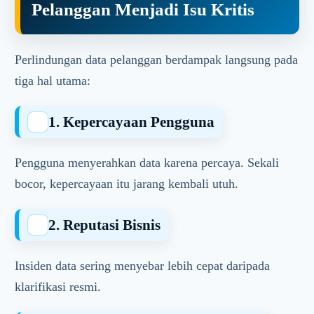
Pelanggan Menjadi Isu Kritis
Perlindungan data pelanggan berdampak langsung pada
tiga hal utama:
1. Kepercayaan Pengguna
Pengguna menyerahkan data karena percaya. Sekali
bocor, kepercayaan itu jarang kembali utuh.
2. Reputasi Bisnis
Insiden data sering menyebar lebih cepat daripada
klarifikasi resmi.