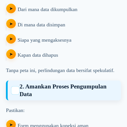
Dari mana data dikumpulkan
Di mana data disimpan
Siapa yang mengaksesnya
Kapan data dihapus
Tanpa peta ini, perlindungan data bersifat spekulatif.
2. Amankan Proses Pengumpulan
Data
Pastikan:
Form menggunakan koneksi aman