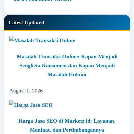
Latest Updated
Masalah Transaksi Online: Kapan Menjadi
Sengketa Konsumen dan Kapan Menjadi
Masalah Hukum
August 1, 2026
Harga Jasa SEO di Marketz.id: Layanan,
Manfaat, dan Pertimbangannya