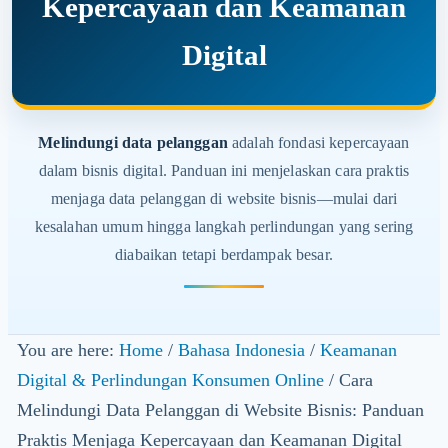
Kepercayaan dan Keamanan
Digital
Melindungi data pelanggan
adalah fondasi kepercayaan
dalam bisnis digital. Panduan ini menjelaskan cara praktis
menjaga data pelanggan di website bisnis—mulai dari
kesalahan umum hingga langkah perlindungan yang sering
diabaikan tetapi berdampak besar.
You are here:
Home
/
Bahasa Indonesia
/
Keamanan
Digital & Perlindungan Konsumen Online
/
Cara
Melindungi Data Pelanggan di Website Bisnis: Panduan
Praktis Menjaga Kepercayaan dan Keamanan Digital