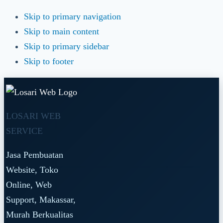
Skip to primary navigation
Skip to main content
Skip to primary sidebar
Skip to footer
LOSARI WEB
SERVICE
Jasa Pembuatan
Website, Toko
Online, Web
Support, Makassar,
Murah Berkualitas