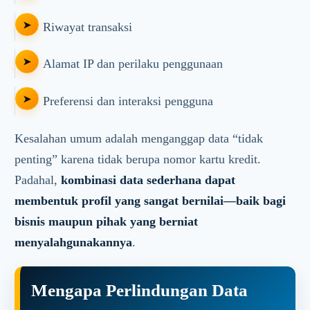
Riwayat transaksi
Alamat IP dan perilaku penggunaan
Preferensi dan interaksi pengguna
Kesalahan umum adalah menganggap data “tidak
penting” karena tidak berupa nomor kartu kredit.
Padahal,
kombinasi data sederhana dapat
membentuk profil yang sangat bernilai—baik bagi
bisnis maupun pihak yang berniat
menyalahgunakannya
.
Mengapa Perlindungan Data