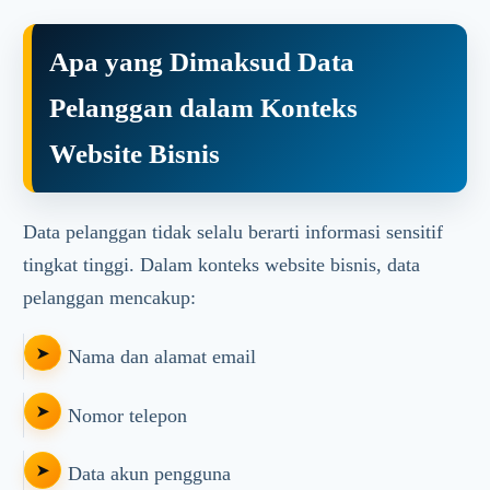
Apa yang Dimaksud Data
Pelanggan dalam Konteks
Website Bisnis
Data pelanggan tidak selalu berarti informasi sensitif
tingkat tinggi. Dalam konteks website bisnis, data
pelanggan mencakup:
Nama dan alamat email
Nomor telepon
Data akun pengguna