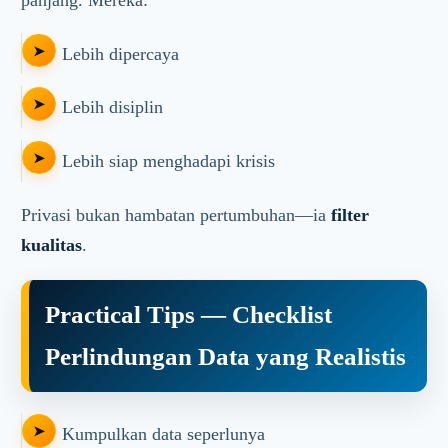
Lebih dipercaya
Lebih disiplin
Lebih siap menghadapi krisis
Privasi bukan hambatan pertumbuhan—ia
filter
kualitas
.
Practical Tips — Checklist
Perlindungan Data yang Realistis
Kumpulkan data seperlunya