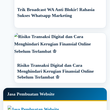
Trik Broadcast WA Anti Blokir! Rahasia
Sukses Whatsapp Marketing
Risiko Transaksi Digital dan Cara
Menghindari Kerugian Finansial Online
Sebelum Terlambat ♔
Primary
Jasa Pembuatan Website
Sidebar