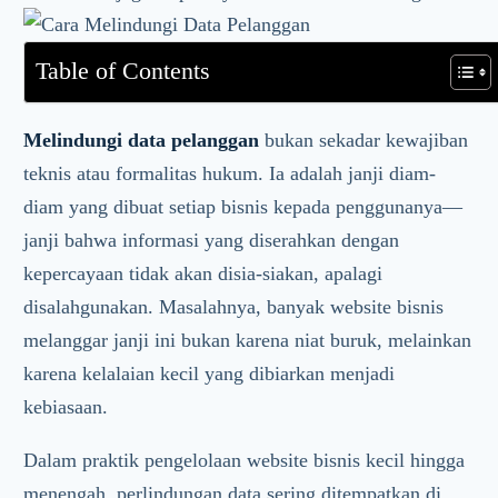
Table of Contents
Melindungi data pelanggan
bukan sekadar kewajiban
teknis atau formalitas hukum. Ia adalah janji diam-
diam yang dibuat setiap bisnis kepada penggunanya—
janji bahwa informasi yang diserahkan dengan
kepercayaan tidak akan disia-siakan, apalagi
disalahgunakan. Masalahnya, banyak website bisnis
melanggar janji ini bukan karena niat buruk, melainkan
karena kelalaian kecil yang dibiarkan menjadi
kebiasaan.
Dalam praktik pengelolaan website bisnis kecil hingga
menengah, perlindungan data sering ditempatkan di