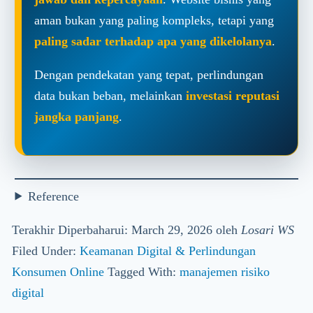
aman bukan yang paling kompleks, tetapi yang
paling sadar terhadap apa yang dikelolanya
.
Dengan pendekatan yang tepat, perlindungan
data bukan beban, melainkan
investasi reputasi
jangka panjang
.
Reference
Terakhir Diperbaharui: March 29, 2026
oleh
Losari WS
Filed Under:
Keamanan Digital & Perlindungan
Konsumen Online
Tagged With:
manajemen risiko
digital