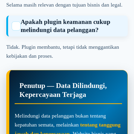
Selama masih relevan dengan tujuan bisnis dan legal.
Apakah plugin keamanan cukup
melindungi data pelanggan?
Tidak. Plugin membantu, tetapi tidak menggantikan
kebijakan dan proses.
Penutup — Data Dilindungi,
Kepercayaan Terjaga
Melindungi data pelanggan bukan tentang
kepatuhan semata, melainkan
tentang tanggung
jawab dan kepercayaan
. Website bisnis yang