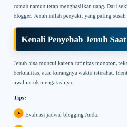
rumah namun tetap menghasilkan uang. Dari seki
blogger. Jenuh inilah penyakit yang paling susah 
Kenali Penyebab Jenuh Saat
Jenuh bisa muncul karena rutinitas monoton, te
berkualitas, atau kurangnya waktu istirahat. Ide
awal untuk mengatasinya.
Tips:
Evaluasi jadwal blogging Anda.