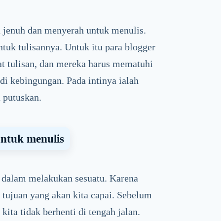
 jenuh dan menyerah untuk menulis.
tuk tulisannya. Untuk itu para blogger
at tulisan, dan mereka harus mematuhi
di kebingungan. Pada intinya ialah
 putuskan.
ntuk menulis
 dalam melakukan sesuatu. Karena
ri tujuan yang akan kita capai. Sebelum
ita tidak berhenti di tengah jalan.