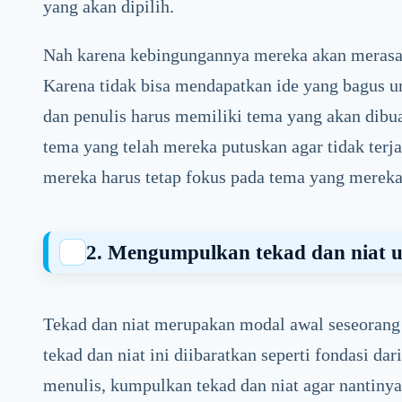
yang akan dipilih.
Nah karena kebingungannya mereka akan merasa
Karena tidak bisa mendapatkan ide yang bagus un
dan penulis harus memiliki tema yang akan dibu
tema yang telah mereka putuskan agar tidak terja
mereka harus tetap fokus pada tema yang mereka
2. Mengumpulkan tekad dan niat u
Tekad dan niat merupakan modal awal seseorang
tekad dan niat ini diibaratkan seperti fondasi da
menulis, kumpulkan tekad dan niat agar nantinya k