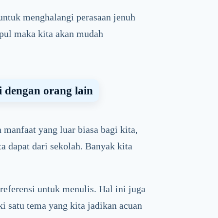
a untuk menghalangi perasaan jenuh
mpul maka kita akan mudah
i dengan orang lain
manfaat yang luar biasa bagi kita,
a dapat dari sekolah. Banyak kita
eferensi untuk menulis. Hal ini juga
ki satu tema yang kita jadikan acuan