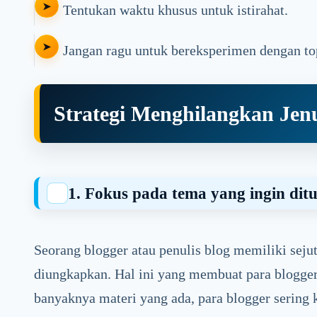
Tentukan waktu khusus untuk istirahat.
Jangan ragu untuk bereksperimen dengan to
Strategi Menghilangkan Jen
1. Fokus pada tema yang ingin ditu
Seorang blogger atau penulis blog memiliki sej
diungkapkan. Hal ini yang membuat para blogger
banyaknya materi yang ada, para blogger serin