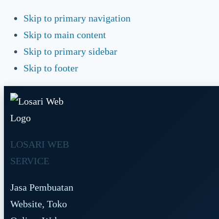
Skip to primary navigation
Skip to main content
Skip to primary sidebar
Skip to footer
LOSARI WEB
SERVICE
Jasa Pembuatan
Website, Toko