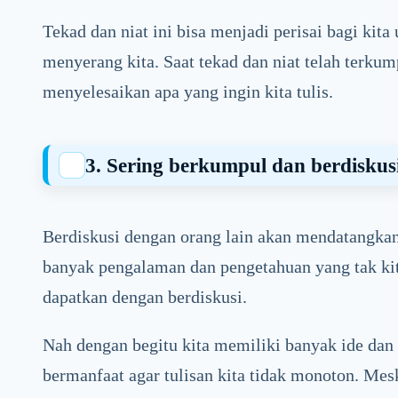
Tekad dan niat ini bisa menjadi perisai bagi kit
menyerang kita. Saat tekad dan niat telah terku
menyelesaikan apa yang ingin kita tulis.
3. Sering berkumpul dan berdiskus
Berdiskusi dengan orang lain akan mendatangkan 
banyak pengalaman dan pengetahuan yang tak kit
dapatkan dengan berdiskusi.
Nah dengan begitu kita memiliki banyak ide dan r
bermanfaat agar tulisan kita tidak monoton. Mes