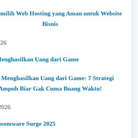
milih Web Hosting yang Aman untuk Website
Bisnis
026
 Menghasilkan Uang dari Game: 7 Strategi
Ampuh Biar Gak Cuma Buang Waktu!
2026