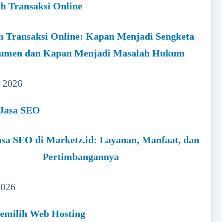
h Transaksi Online: Kapan Menjadi Sengketa
umen dan Kapan Menjadi Masalah Hukum
, 2026
sa SEO di Marketz.id: Layanan, Manfaat, dan
Pertimbangannya
2026