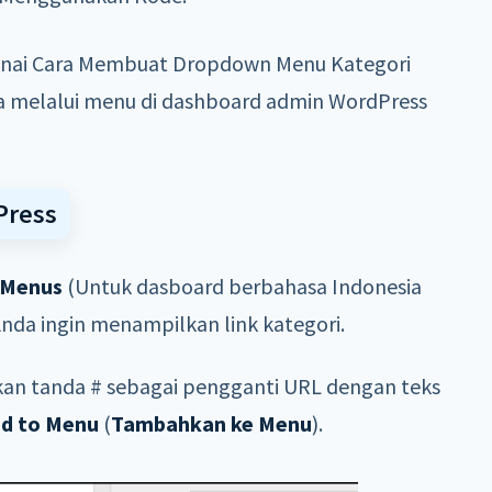
ngenai Cara Membuat Dropdown Menu Kategori
 melalui menu di dashboard admin WordPress
Press
Menus
(Untuk dasboard berbahasa Indonesia
Anda ingin menampilkan link kategori.
an tanda # sebagai pengganti URL dengan teks
d to Menu
(
Tambahkan ke Menu
).