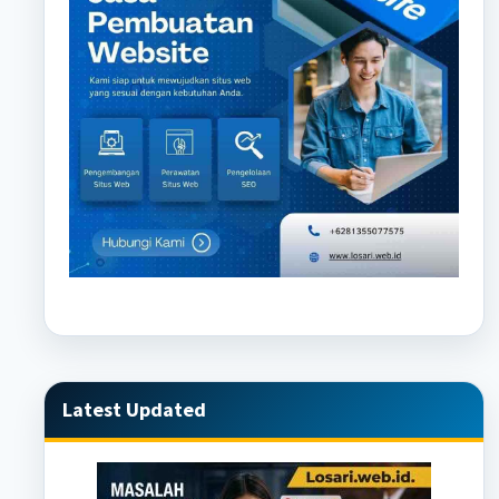
Latest Updated