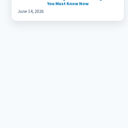
You Must Know Now
June 14, 2026