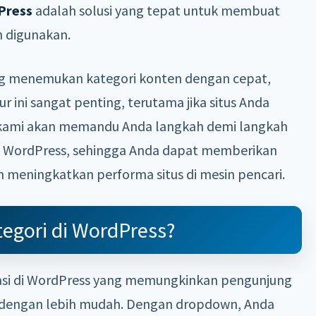
Press
adalah solusi yang tepat untuk membuat
h digunakan.
menemukan kategori konten dengan cepat,
 ini sangat penting, terutama jika situs Anda
i, kami akan memandu Anda langkah demi langkah
 WordPress, sehingga Anda dapat memberikan
meningkatkan performa situs di mesin pencari.
egori di WordPress?
gasi di WordPress yang memungkinkan pengunjung
n dengan lebih mudah. Dengan dropdown, Anda