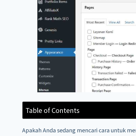
Table of Contents
Apakah Anda sedang mencari cara untuk men