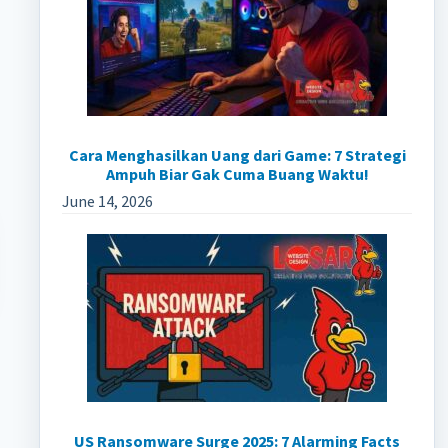
Cara Menghasilkan Uang dari Game: 7 Strategi
Ampuh Biar Gak Cuma Buang Waktu!
June 14, 2026
US Ransomware Surge 2025: 7 Alarming Facts