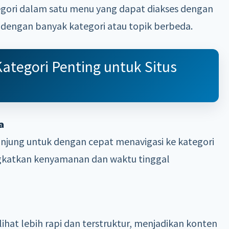
gori dalam satu menu yang dapat diakses dengan
tus dengan banyak kategori atau topik berbeda.
egori Penting untuk Situs
a
ng untuk dengan cepat menavigasi ke kategori
gkatkan kenyamanan dan waktu tinggal
hat lebih rapi dan terstruktur, menjadikan konten