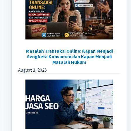
Masalah Transaksi Online: Kapan Menjadi
Sengketa Konsumen dan Kapan Menjadi
Masalah Hukum
August 1, 2026