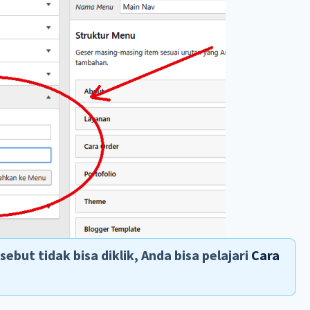
ebut tidak bisa diklik, Anda bisa pelajari
Cara