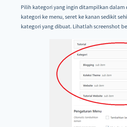
Pilih kategori yang ingin ditampilkan dal
kategori ke menu, seret ke kanan sedikit s
kategori yang dibuat. Lihatlah screenshot be