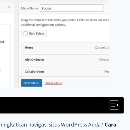
ingkatkan navigasi situs WordPress Anda?
Cara