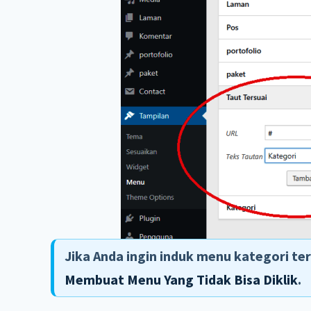
Jika Anda ingin induk menu kategori ters
Membuat Menu Yang Tidak Bisa Diklik
.