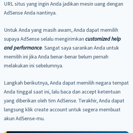
URL situs yang ingin Anda jadikan mesin uang dengan
AdSense Anda nantinya.
Untuk Anda yang masih awam, Anda dapat memilih
supaya AdSense selalu mengirimkan
customized help
and performance
. Sangat saya sarankan Anda untuk
memilih ini jika Anda benar-benar belum pernah
melakukan ini sebelumnya.
Langkah berikutnya, Anda dapat memilih negara tempat
Anda tinggal saat ini, lalu baca dan accept ketentuan
yang diberikan oleh tim AdSense. Terakhir, Anda dapat
langsung klik create account untuk segera membuat
akun AdSense-mu.