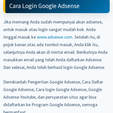
Cara Login Google Adsense
Jika memang Anda sudah mempunyai akun adsense,
untuk masuk atau login sangat mudah kok. Anda
tinggal masuk ke
www.adsense.com
. Setelah itu, di
pojok kanan atas ada tombol masuk, Anda klik itu,
selanjutnya Anda akan di mintai email. Berikutnya Anda
masukkan email yang telah Anda daftarkan Adsense.
Dan selesai, Anda telah berhasil login Google Adsense.
Demikianlah Pengertian Google Adsense, Cara Daftar
Google Adsense, Cara login Google Adsense, Google
Adsense Youtube, dan persyaratan situs agar bisa
didaftarkan ke Program Google Adsense, semoga
bermanfaat.