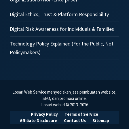
Digital Ethics, Trust & Platform Responsibility
Digital Risk Awareness for Individuals & Families
Technology Policy Explained (For the Public, Not
Policymakers)
Losari Web Service menyediakan jasa pembuatan website,
SEO, dan promosi online.
Losari.web.id © 2013–2026
Privacy Policy
Terms of Service
Affiliate Disclosure
Contact Us
Sitemap