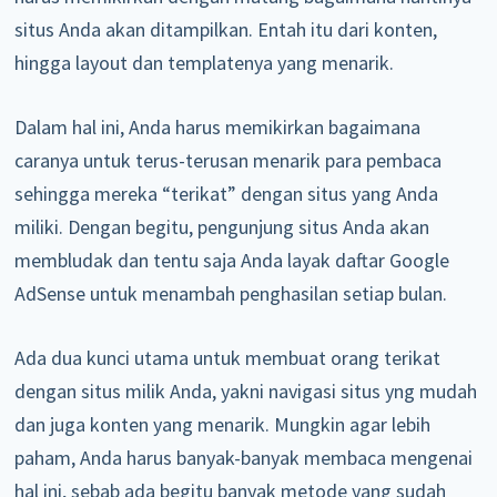
situs Anda akan ditampilkan. Entah itu dari konten,
hingga layout dan templatenya yang menarik.
Dalam hal ini, Anda harus memikirkan bagaimana
caranya untuk terus-terusan menarik para pembaca
sehingga mereka “terikat” dengan situs yang Anda
miliki. Dengan begitu, pengunjung situs Anda akan
membludak dan tentu saja Anda layak daftar Google
AdSense untuk menambah penghasilan setiap bulan.
Ada dua kunci utama untuk membuat orang terikat
dengan situs milik Anda, yakni navigasi situs yng mudah
dan juga konten yang menarik. Mungkin agar lebih
paham, Anda harus banyak-banyak membaca mengenai
hal ini, sebab ada begitu banyak metode yang sudah