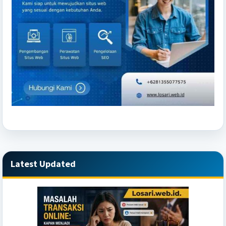
Latest Updated