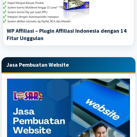
WP Affiliasi – Plugin Affiliasi Indonesia dengan 14
Fitur Unggulan
Primary
Jasa Pembuatan Website
Sidebar