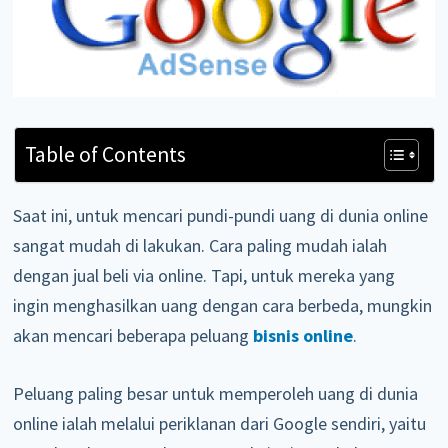
Table of Contents
Saat ini, untuk mencari pundi-pundi uang di dunia online
sangat mudah di lakukan. Cara paling mudah ialah
dengan jual beli via online. Tapi, untuk mereka yang
ingin menghasilkan uang dengan cara berbeda, mungkin
akan mencari beberapa peluang
bisnis online
.
Peluang paling besar untuk memperoleh uang di dunia
online ialah melalui periklanan dari Google sendiri, yaitu