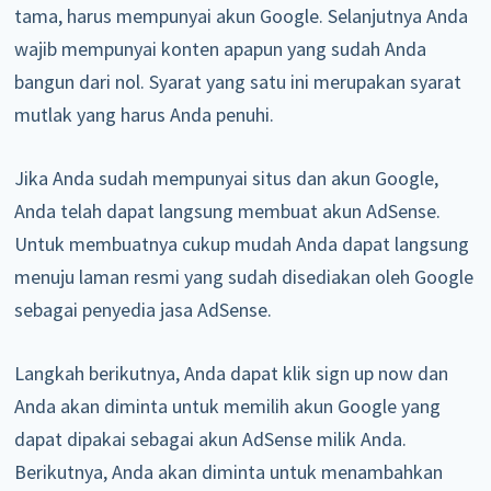
tama, harus mempunyai akun Google. Selanjutnya Anda
wajib mempunyai konten apapun yang sudah Anda
bangun dari nol. Syarat yang satu ini merupakan syarat
mutlak yang harus Anda penuhi.
Jika Anda sudah mempunyai situs dan akun Google,
Anda telah dapat langsung membuat akun AdSense.
Untuk membuatnya cukup mudah Anda dapat langsung
menuju laman resmi yang sudah disediakan oleh Google
sebagai penyedia jasa AdSense.
Langkah berikutnya, Anda dapat klik sign up now dan
Anda akan diminta untuk memilih akun Google yang
dapat dipakai sebagai akun AdSense milik Anda.
Berikutnya, Anda akan diminta untuk menambahkan