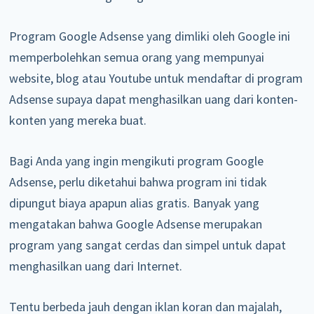
Program Google Adsense yang dimliki oleh Google ini
memperbolehkan semua orang yang mempunyai
website, blog atau Youtube untuk mendaftar di program
Adsense supaya dapat menghasilkan uang dari konten-
konten yang mereka buat.
Bagi Anda yang ingin mengikuti program Google
Adsense, perlu diketahui bahwa program ini tidak
dipungut biaya apapun alias gratis. Banyak yang
mengatakan bahwa Google Adsense merupakan
program yang sangat cerdas dan simpel untuk dapat
menghasilkan uang dari Internet.
Tentu berbeda jauh dengan iklan koran dan majalah,