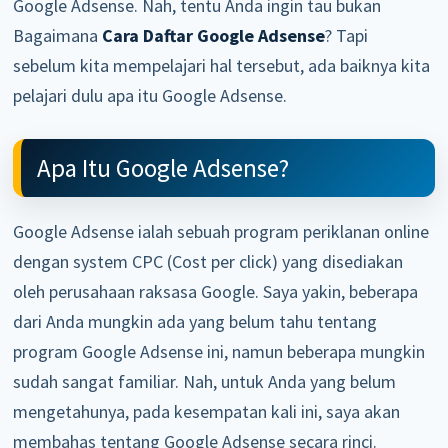
Google Adsense. Nah, tentu Anda ingin tau bukan
Bagaimana
Cara Daftar Google Adsense
? Tapi
sebelum kita mempelajari hal tersebut, ada baiknya kita
pelajari dulu apa itu Google Adsense.
Apa Itu Google Adsense?
Google Adsense ialah sebuah program periklanan online
dengan system CPC (Cost per click) yang disediakan
oleh perusahaan raksasa Google. Saya yakin, beberapa
dari Anda mungkin ada yang belum tahu tentang
program Google Adsense ini, namun beberapa mungkin
sudah sangat familiar. Nah, untuk Anda yang belum
mengetahunya, pada kesempatan kali ini, saya akan
membahas tentang Google Adsense secara rinci.