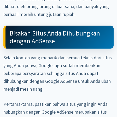
dibuat oleh orang-orang di luar sana, dan banyak yang
berhasil meraih untung jutaan rupiah.
Bisakah Situs Anda Dihubungkan
dengan AdSense
Selain konten yang menarik dan semua teknis dari situs
yang Anda punya, Google juga sudah memberikan
beberapa persyaratan sehingga situs Anda dapat
dihubungkan dengan Google AdSense untuk Anda ubah
menjadi mesin uang.
Pertama-tama, pastikan bahwa situs yang ingin Anda
hubungkan dengan Google AdSense merupakan situs