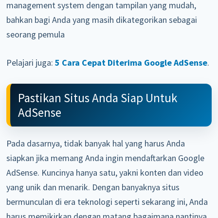
management system dengan tampilan yang mudah,
bahkan bagi Anda yang masih dikategorikan sebagai
seorang pemula
Pelajari juga:
5 Cara Cepat Diterima Google AdSense
.
Pastikan Situs Anda Siap Untuk
AdSense
Pada dasarnya, tidak banyak hal yang harus Anda
siapkan jika memang Anda ingin mendaftarkan Google
AdSense. Kuncinya hanya satu, yakni konten dan video
yang unik dan menarik. Dengan banyaknya situs
bermunculan di era teknologi seperti sekarang ini, Anda
harus memikirkan dengan matang bagaimana nantinya