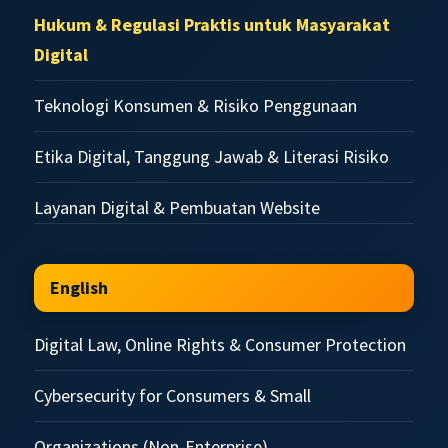
Hukum & Regulasi Praktis untuk Masyarakat
Digital
Teknologi Konsumen & Risiko Penggunaan
Etika Digital, Tanggung Jawab & Literasi Risiko
Layanan Digital & Pembuatan Website
English
Digital Law, Online Rights & Consumer Protection
Cybersecurity for Consumers & Small
Organizations (Non-Enterprise)