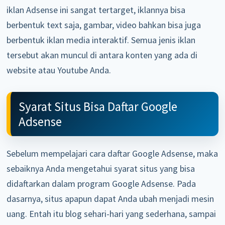
iklan Adsense ini sangat tertarget, iklannya bisa
berbentuk text saja, gambar, video bahkan bisa juga
berbentuk iklan media interaktif. Semua jenis iklan
tersebut akan muncul di antara konten yang ada di
website atau Youtube Anda.
Syarat Situs Bisa Daftar Google
Adsense
Sebelum mempelajari cara daftar Google Adsense, maka
sebaiknya Anda mengetahui syarat situs yang bisa
didaftarkan dalam program Google Adsense. Pada
dasarnya, situs apapun dapat Anda ubah menjadi mesin
uang. Entah itu blog sehari-hari yang sederhana, sampai