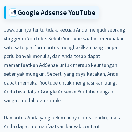
Google Adsense YouTube
Jawabannya tentu tidak, kecuali Anda menjadi seorang
vlogger di YouTube. Sebab YouTube saat ini merupakan
satu satu platform untuk menghasilkan uang tanpa
perlu banyak menulis, dan Anda tetap dapat
memanfaatkan AdSense untuk meraup keuntungan
sebanyak mungkin. Seperti yang saya katakan, Anda
dapat memakai Youtube untuk menghasilkan uang,
Anda bisa daftar Google Adsense Youtube dengan
sangat mudah dan simple.
Dan untuk Anda yang belum punya situs sendiri, maka
Anda dapat memanfaatkan banyak content