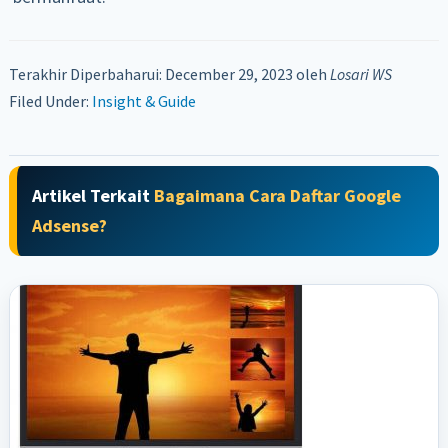
Terakhir Diperbaharui: December 29, 2023
oleh
Losari WS
Filed Under:
Insight & Guide
Artikel Terkait
Bagaimana Cara Daftar Google
Adsense?