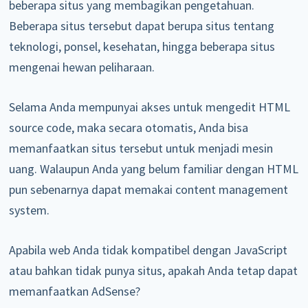
beberapa situs yang membagikan pengetahuan.
Beberapa situs tersebut dapat berupa situs tentang
teknologi, ponsel, kesehatan, hingga beberapa situs
mengenai hewan peliharaan.
Selama Anda mempunyai akses untuk mengedit HTML
source code, maka secara otomatis, Anda bisa
memanfaatkan situs tersebut untuk menjadi mesin
uang. Walaupun Anda yang belum familiar dengan HTML
pun sebenarnya dapat memakai content management
system.
Apabila web Anda tidak kompatibel dengan JavaScript
atau bahkan tidak punya situs, apakah Anda tetap dapat
memanfaatkan AdSense?