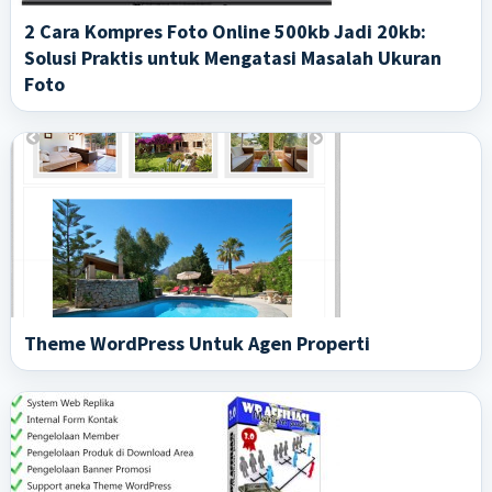
2 Cara Kompres Foto Online 500kb Jadi 20kb:
Solusi Praktis untuk Mengatasi Masalah Ukuran
Foto
Theme WordPress Untuk Agen Properti