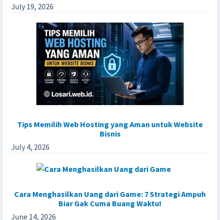
July 19, 2026
Tips Memilih Web Hosting yang Aman untuk Website
Bisnis
July 4, 2026
Cara Menghasilkan Uang dari Game: 7 Strategi Ampuh
Biar Gak Cuma Buang Waktu!
June 14, 2026