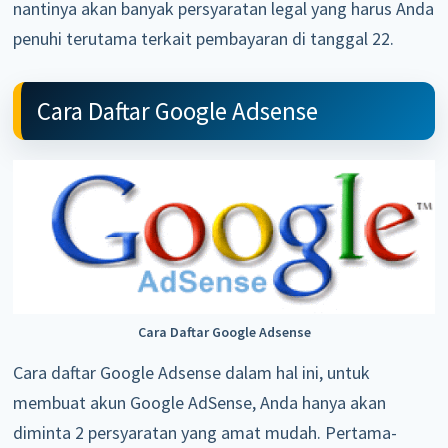
nantinya akan banyak persyaratan legal yang harus Anda
penuhi terutama terkait pembayaran di tanggal 22.
Cara Daftar Google Adsense
Cara Daftar Google Adsense
Cara daftar Google Adsense dalam hal ini, untuk
membuat akun Google AdSense, Anda hanya akan
diminta 2 persyaratan yang amat mudah. Pertama-