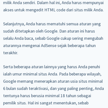
milik Anda sendiri. Dalam hal ini, Anda harus mempunyai
akses untuk mengedit HTML code dari situs milik Anda.
Selanjutnya, Anda harus mematuhi semua aturan yang
sudah ditetapkan oleh Google. Dan aturan ini harus
selalu Anda baca, sebab Google cukup sering mengubah
aturannya mengenai AdSense sejak beberapa tahun
terakhir.
Serta beberapa aturan lainnya yang harus Anda penuhi
ialah umur minimal situs Anda. Pada beberapa wilayah,
Google memang menerapkan aturan usia situs minimal
6 bulan sudah teraktivasi, dan yang paling penting, Anda
tentunya harus berusia minimal 18 tahun sebagai
pemilik situs. Hal ini sangat menentukan, sebab