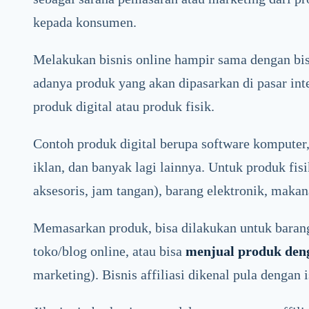
kepada konsumen.
Melakukan bisnis online hampir sama dengan b
adanya produk yang akan dipasarkan di pasar inte
produk digital atau produk fisik.
Contoh produk digital berupa software komputer,
iklan, dan banyak lagi lainnya. Untuk produk fis
aksesoris, jam tangan), barang elektronik, makan
Memasarkan produk, bisa dilakukan untuk barang
toko/blog online, atau bisa
menjual produk denga
marketing). Bisnis affiliasi dikenal pula dengan 