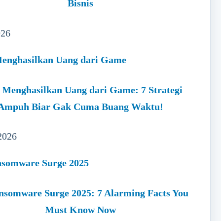
Bisnis
026
 Menghasilkan Uang dari Game: 7 Strategi
Ampuh Biar Gak Cuma Buang Waktu!
2026
nsomware Surge 2025: 7 Alarming Facts You
Must Know Now