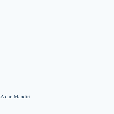
CA dan Mandiri