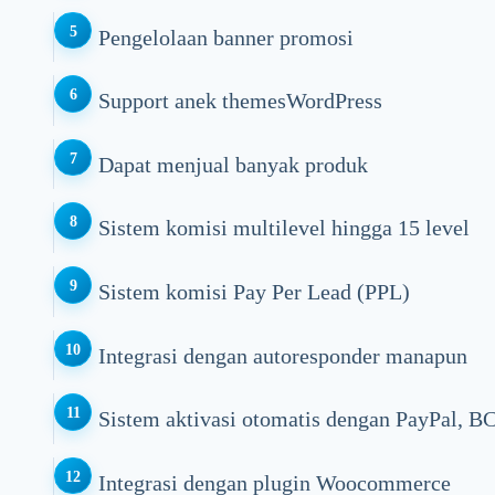
Pengelolaan banner promosi
Support anek themesWordPress
Dapat menjual banyak produk
Sistem komisi multilevel hingga 15 level
Sistem komisi Pay Per Lead (PPL)
Integrasi dengan autoresponder manapun
Sistem aktivasi otomatis dengan PayPal, B
Integrasi dengan plugin Woocommerce