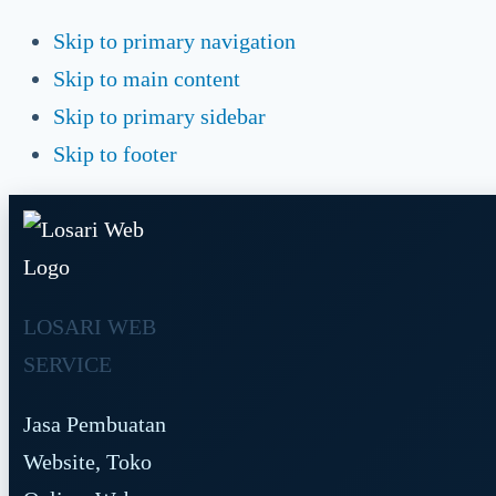
Skip to primary navigation
Skip to main content
Skip to primary sidebar
Skip to footer
LOSARI WEB
SERVICE
Jasa Pembuatan
Website, Toko