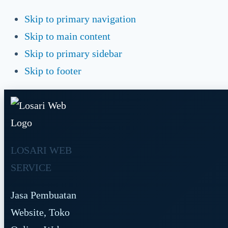
Skip to primary navigation
Skip to main content
Skip to primary sidebar
Skip to footer
LOSARI WEB
SERVICE
Jasa Pembuatan
Website, Toko