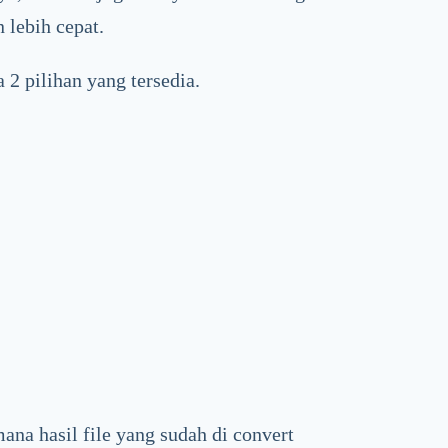
 lebih cepat.
 2 pilihan yang tersedia.
ana hasil file yang sudah di convert