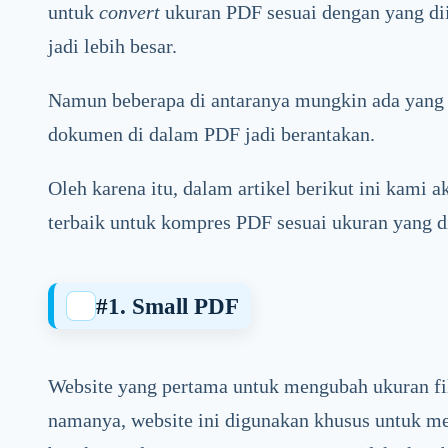
untuk
convert
ukuran PDF sesuai dengan yang dii
jadi lebih besar.
Namun beberapa di antaranya mungkin ada yang 
dokumen di dalam PDF jadi berantakan.
Oleh karena itu, dalam artikel berikut ini kami
terbaik untuk kompres PDF sesuai ukuran yang d
#
1. Small PDF
Website yang pertama untuk mengubah ukuran fi
namanya, website ini digunakan khusus untuk m