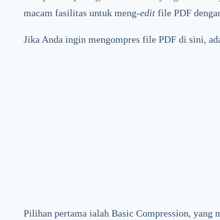
macam fasilitas untuk meng-
edit
file PDF dengan
Jika Anda ingin mengompres file PDF di sini, ada
Pilihan pertama ialah Basic Compression, yang m