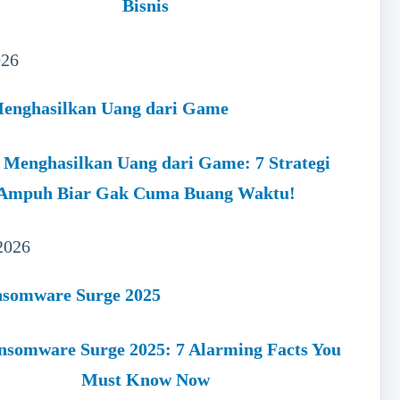
Bisnis
026
 Menghasilkan Uang dari Game: 7 Strategi
Ampuh Biar Gak Cuma Buang Waktu!
2026
nsomware Surge 2025: 7 Alarming Facts You
Must Know Now