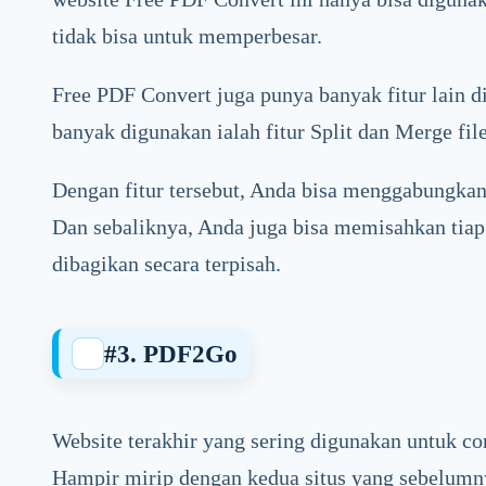
tidak bisa untuk memperbesar.
Free PDF Convert juga punya banyak fitur lain d
banyak digunakan ialah fitur Split dan Merge file
Dengan fitur tersebut, Anda bisa menggabungkan 2
Dan sebaliknya, Anda juga bisa memisahkan tiap 
dibagikan secara terpisah.
#
3. PDF2Go
Website terakhir yang sering digunakan untuk 
Hampir mirip dengan kedua situs yang sebelumny