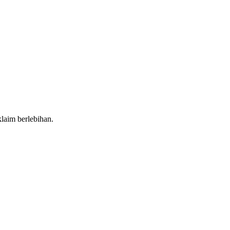
klaim berlebihan.