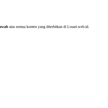
jawab
atas semua konten yang diterbitkan di Losari.web.id.