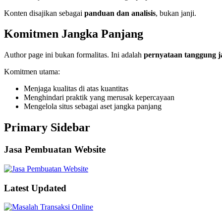
Konten disajikan sebagai
panduan dan analisis
, bukan janji.
Komitmen Jangka Panjang
Author page ini bukan formalitas. Ini adalah
pernyataan tanggung 
Komitmen utama:
Menjaga kualitas di atas kuantitas
Menghindari praktik yang merusak kepercayaan
Mengelola situs sebagai aset jangka panjang
Primary Sidebar
Jasa Pembuatan Website
Latest Updated