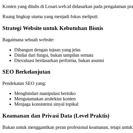
Konten yang ditulis di Losari.web.id didasarkan pada pengalaman pra
Ruang lingkup utama yang menjadi fokus meliputi:
Strategi Website untuk Kebutuhan Bisnis
Bagaimana sebuah website:
Dibangun dengan tujuan yang jelas
Dinilai dari fungsi, bukan tampilan semata
Dievaluasi berdasarkan performa, bukan asumsi
SEO Berkelanjutan
Pendekatan SEO yang:
Menghindari manipulasi berisiko
Mengutamakan arsitektur konten
Menjaga konsistensi sinyal topikal
Keamanan dan Privasi Data (Level Praktis)
Bukan untuk menggantikan peran profesional keamanan, tetapi untuk