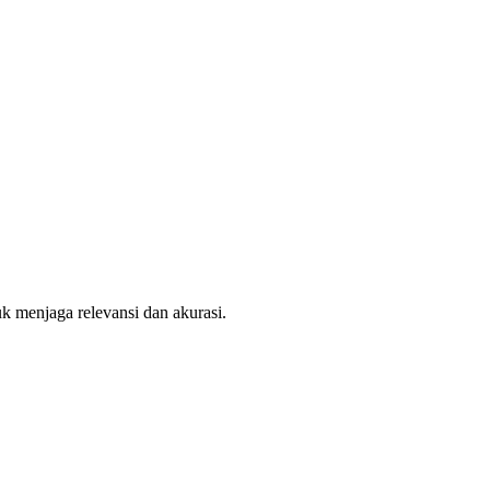
uk menjaga relevansi dan akurasi.