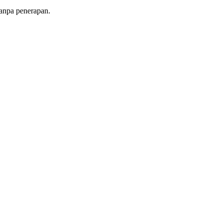
tanpa penerapan.