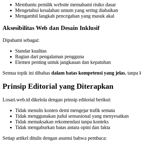
Membantu pemilik website memahami risiko dasar
Mengetahui kesalahan umum yang sering diabaikan
Mengambil langkah pencegahan yang masuk akal
Aksesibilitas Web dan Desain Inklusif
Dipahami sebagai:
Standar kualitas
Bagian dari pengalaman pengguna
Elemen penting untuk jangkauan dan kepatuhan
Semua topik ini dibahas
dalam batas kompetensi yang jelas
, tanpa 
Prinsip Editorial yang Diterapkan
Losari.web.id dikelola dengan prinsip editorial berikut:
Tidak menulis konten demi mengejar trafik semata
Tidak menggunakan judul sensasional yang menyesatkan
Tidak memaksakan rekomendasi tanpa konteks
Tidak mengaburkan batas antara opini dan fakta
Setiap artikel ditulis dengan asumsi bahwa pembaca: