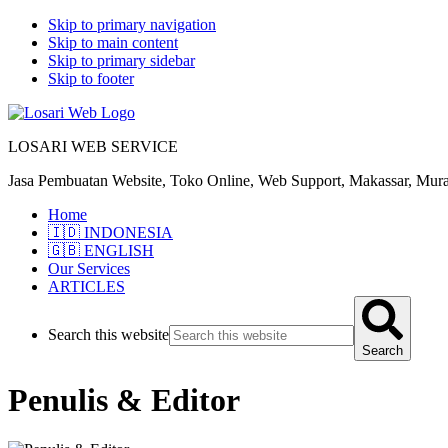
Skip to primary navigation
Skip to main content
Skip to primary sidebar
Skip to footer
LOSARI WEB SERVICE
Jasa Pembuatan Website, Toko Online, Web Support, Makassar, Mura
Home
🇮🇩 INDONESIA
🇬🇧 ENGLISH
Our Services
ARTICLES
Search this website
Search
Penulis & Editor