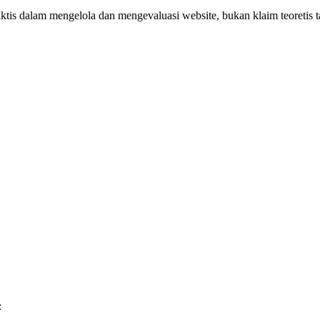
ktis dalam mengelola dan mengevaluasi website, bukan klaim teoretis 
: