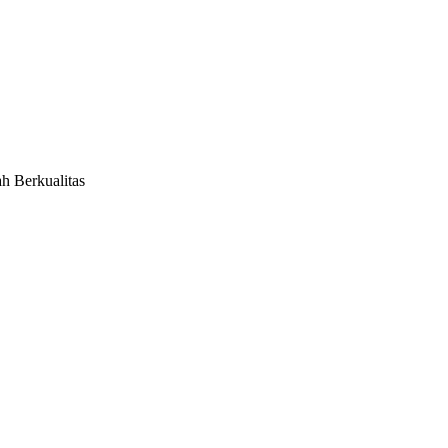
h Berkualitas