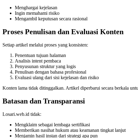
Menghargai kejelasan
Ingin memahami risiko
Mengambil keputusan secara rasional
Proses Penulisan dan Evaluasi Konten
Setiap artikel melalui proses yang konsisten:
Penentuan tujuan halaman
Analisis intent pembaca
Penyusunan struktur yang logis
Penulisan dengan bahasa profesional
Evaluasi ulang dari sisi kejelasan dan risiko
Konten lama tidak ditinggalkan. Artikel diperbarui secara berkala unt
Batasan dan Transparansi
Losari.web.id tidak:
Mengklaim sebagai lembaga sertifikasi
Memberikan nasihat hukum atau keamanan tingkat lanjut
Menjamin hasil instan dari strategi apa pun