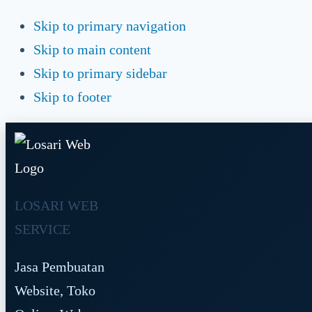
Skip to primary navigation
Skip to main content
Skip to primary sidebar
Skip to footer
LOSARI WEB
SERVICE
Jasa Pembuatan
Website, Toko