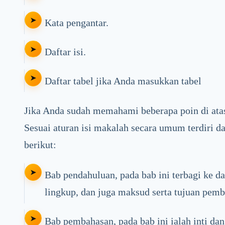
Kata pengantar.
Daftar isi.
Daftar tabel jika Anda masukkan tabel
Jika Anda sudah memahami beberapa poin di atas
Sesuai aturan isi makalah secara umum terdiri da
berikut:
Bab pendahuluan, pada bab ini terbagi ke da
lingkup, dan juga maksud serta tujuan pem
Bab pembahasan, pada bab ini ialah inti da