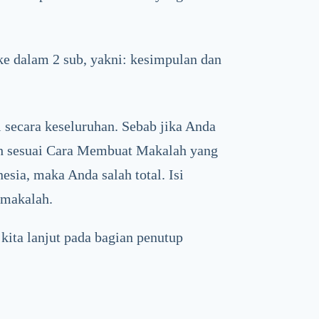
 ke dalam 2 sub, yakni: kesimpulan dan
 secara keseluruhan. Sebab jika Anda
ah sesuai Cara Membuat Makalah yang
sia, maka Anda salah total. Isi
 makalah.
kita lanjut pada bagian penutup