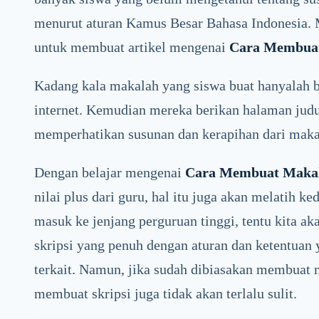
menurut aturan Kamus Besar Bahasa Indonesia. M
untuk membuat artikel mengenai
Cara Membuat
Kadang kala makalah yang siswa buat hanyalah be
internet. Kemudian mereka berikan halaman judul
memperhatikan susunan dan kerapihan dari makal
Dengan belajar mengenai
Cara Membuat Maka
nilai plus dari guru, hal itu juga akan melatih ked
masuk ke jenjang perguruan tinggi, tentu kita 
skripsi yang penuh dengan aturan dan ketentuan 
terkait. Namun, jika sudah dibiasakan membuat 
membuat skripsi juga tidak akan terlalu sulit.