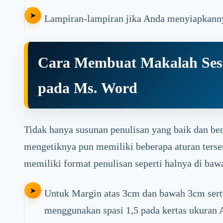
Lampiran-lampiran jika Anda menyiapkann
Cara Membuat Makalah Sesu
pada Ms. Word
Tidak hanya susunan penulisan yang baik dan ben
mengetiknya pun memiliki beberapa aturan terse
memiliki format penulisan seperti halnya di bawa
Untuk Margin atas 3cm dan bawah 3cm sert
menggunakan spasi 1,5 pada kertas ukuran 