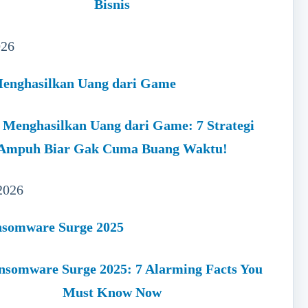
Bisnis
026
 Menghasilkan Uang dari Game: 7 Strategi
Ampuh Biar Gak Cuma Buang Waktu!
2026
nsomware Surge 2025: 7 Alarming Facts You
Must Know Now