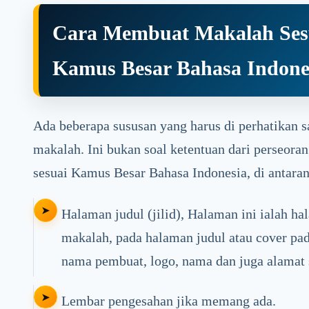
Cara Membuat Makalah Ses
Kamus Besar Bahasa Indone
Ada beberapa sususan yang harus di perhatikan
makalah. Ini bukan soal ketentuan dari perseora
sesuai Kamus Besar Bahasa Indonesia, di antaran
Halaman judul (jilid), Halaman ini ialah ha
makalah, pada halaman judul atau cover pad
nama pembuat, logo, nama dan juga alamat s
Lembar pengesahan jika memang ada.