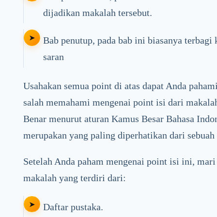
dijadikan makalah tersebut.
Bab penutup, pada bab ini biasanya terbagi
saran
Usahakan semua point di atas dapat Anda pahami
salah memahami mengenai point isi dari makal
Benar menurut aturan Kamus Besar Bahasa Indone
merupakan yang paling diperhatikan dari sebuah
Setelah Anda paham mengenai point isi ini, mari 
makalah yang terdiri dari:
Daftar pustaka.