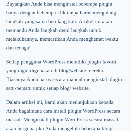
Bayangkan Anda bisa menginstal beberapa plugin
hanya dengan beberapa klik tanpa harus mengulang
langkah yang sama berulang kali. Artikel ini akan
memandu Anda langkah demi langkah untuk
melakukannya, memastikan Anda menghemat waktu
dan tenaga!
Setiap pengguna WordPress memiliki plugin favorit
yang ingin digunakan di blog/website mereka.
Biasanya Anda harus secara manual menginstal plugin
satu-persatu untuk setiap blog/ website.
Dalam artikel ini, kami akan menunjukkan kepada
Anda bagaimana cara install plugin WordPress secara
massal. Menginstall plugin WordPress secara massal
akan berguna jika Anda mengelola beberapa blog/