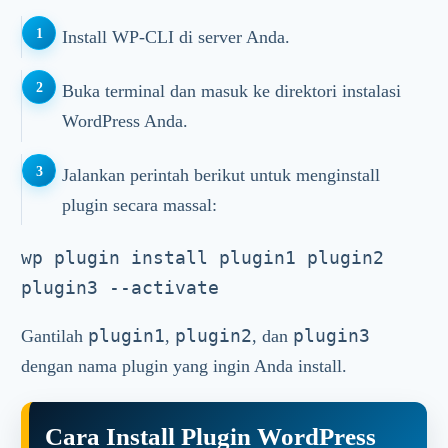
Install WP-CLI di server Anda.
Buka terminal dan masuk ke direktori instalasi
WordPress Anda.
Jalankan perintah berikut untuk menginstall
plugin secara massal:
wp plugin install plugin1 plugin2 
plugin1
plugin2
plugin3
Gantilah
,
, dan
dengan nama plugin yang ingin Anda install.
Cara Install Plugin WordPress