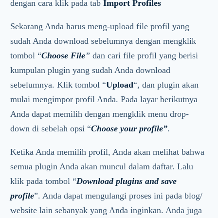
dengan cara klik pada tab
Import Profiles
Sekarang Anda harus meng-upload file profil yang
sudah Anda download sebelumnya dengan mengklik
tombol “
Choose File
”
dan cari file profil yang berisi
kumpulan plugin yang sudah Anda download
sebelumnya. Klik tombol “
Upload
“, dan plugin akan
mulai mengimpor profil Anda. Pada layar berikutnya
Anda dapat memilih dengan mengklik menu drop-
down di sebelah opsi “
Choose your profile”
.
Ketika Anda memilih profil, Anda akan melihat bahwa
semua plugin Anda akan muncul dalam daftar. Lalu
klik pada tombol “
Download plugins and save
profile
”. Anda dapat mengulangi proses ini pada blog/
website lain sebanyak yang Anda inginkan. Anda juga