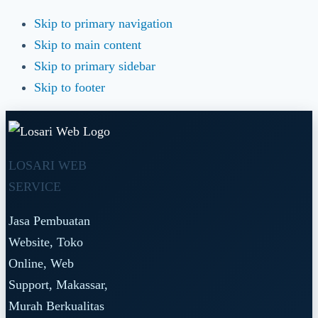
Skip to primary navigation
Skip to main content
Skip to primary sidebar
Skip to footer
LOSARI WEB
SERVICE
Jasa Pembuatan
Website, Toko
Online, Web
Support, Makassar,
Murah Berkualitas