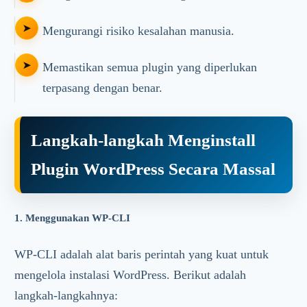
Mengurangi risiko kesalahan manusia.
Memastikan semua plugin yang diperlukan
terpasang dengan benar.
Langkah-langkah Menginstall
Plugin WordPress Secara Massal
1. Menggunakan WP-CLI
WP-CLI adalah alat baris perintah yang kuat untuk
mengelola instalasi WordPress. Berikut adalah
langkah-langkahnya: