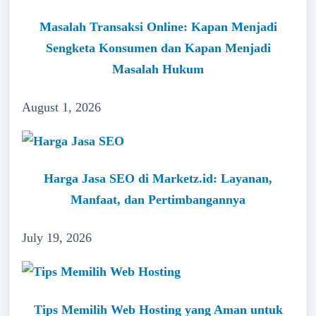
Masalah Transaksi Online: Kapan Menjadi
Sengketa Konsumen dan Kapan Menjadi
Masalah Hukum
August 1, 2026
Harga Jasa SEO di Marketz.id: Layanan,
Manfaat, dan Pertimbangannya
July 19, 2026
Tips Memilih Web Hosting yang Aman untuk