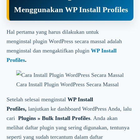
Menggunakan WP Install Profiles
Hal pertama yang harus dilakukan untuk
menginstal plugin WordPress secara massal adalah
menginstal dan mengaktifkan plugin
WP Install
Profiles
.
Cara Install Plugin WordPress Secara Massal
Setelah selesai menginstal
WP Install
Profiles,
lanjutkan ke dashboard WordPress Anda, lalu
cari
Plugins » Bulk Install Profiles
. Anda akan
melihat daftar plugin yang sering digunakan, tentunya
seperti yang sudah tercantum dalam daftar