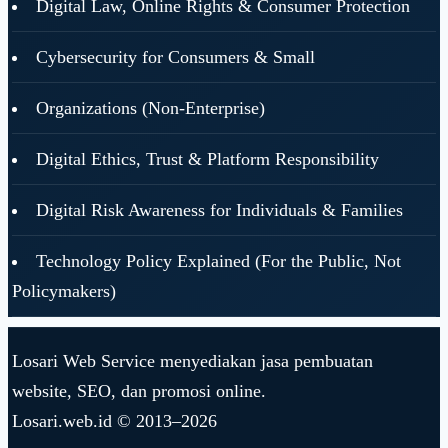
Digital Law, Online Rights & Consumer Protection
Cybersecurity for Consumers & Small
Organizations (Non-Enterprise)
Digital Ethics, Trust & Platform Responsibility
Digital Risk Awareness for Individuals & Families
Technology Policy Explained (For the Public, Not
Policymakers)
Losari Web Service menyediakan jasa pembuatan
website, SEO, dan promosi online.
Losari.web.id © 2013–2026