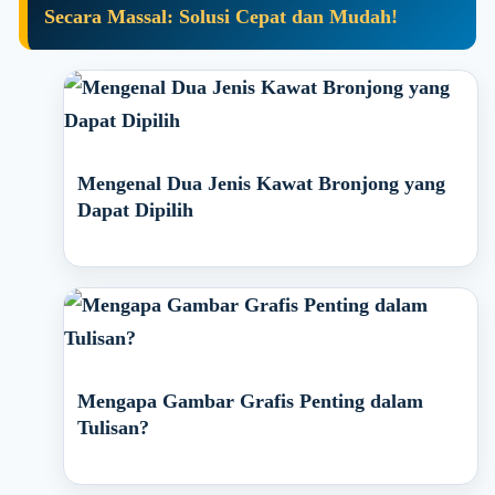
Secara Massal: Solusi Cepat dan Mudah!
Mengenal Dua Jenis Kawat Bronjong yang
Dapat Dipilih
Mengapa Gambar Grafis Penting dalam
Tulisan?