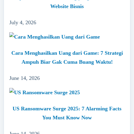
Website Bisnis
July 4, 2026
Cara Menghasilkan Uang dari Game: 7 Strategi
Ampuh Biar Gak Cuma Buang Waktu!
June 14, 2026
US Ransomware Surge 2025: 7 Alarming Facts
You Must Know Now
June 14, 2026