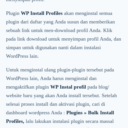
Plugin
WP Install Profiles
akan menginstal semua
plugin dari daftar yang Anda susun dan memberikan
sebuah link untuk men-download profil Anda. Klik
pada link download untuk menyimpan profil Anda, dan
simpan untuk digunakan nanti dalam instalasi
WordPress lain.
Untuk menginstal ulang plugin-plugin tersebut pada
WordPress lain, Anda harus menginstal dan
mengaktifkan plugin
WP Instal profil
pada blog/
website baru yang akan Anda install tersebut. Setelah
selesai proses install dan aktivasi plugin, cari di
dashboard wordpress Anda :
Plugins » Bulk Install
Profiles,
lalu lakukan
instalasi plugin secara massal