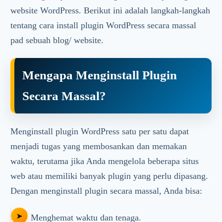
website WordPress. Berikut ini adalah langkah-langkah
tentang cara install plugin WordPress secara massal
pad sebuah blog/ website.
Mengapa Menginstall Plugin
Secara Massal?
Menginstall plugin WordPress satu per satu dapat
menjadi tugas yang membosankan dan memakan
waktu, terutama jika Anda mengelola beberapa situs
web atau memiliki banyak plugin yang perlu dipasang.
Dengan menginstall plugin secara massal, Anda bisa:
Menghemat waktu dan tenaga.