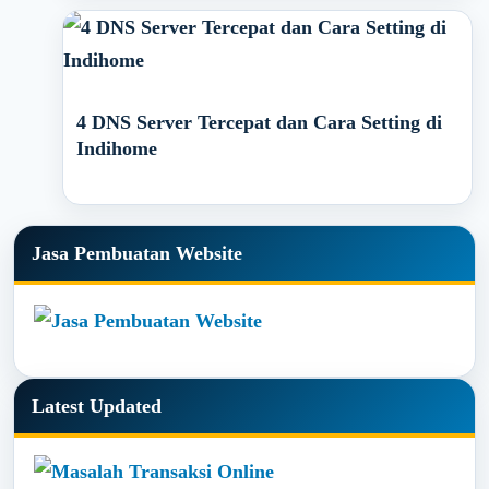
4 DNS Server Tercepat dan Cara Setting di
Indihome
Primary
Jasa Pembuatan Website
Sidebar
Latest Updated