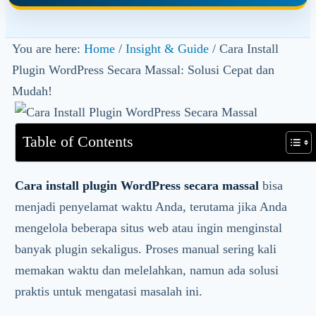
You are here:
Home
/
Insight & Guide
/
Cara Install
Plugin WordPress Secara Massal: Solusi Cepat dan
Mudah!
Table of Contents
Cara install plugin WordPress secara massal
bisa
menjadi penyelamat waktu Anda, terutama jika Anda
mengelola beberapa situs web atau ingin menginstal
banyak plugin sekaligus. Proses manual sering kali
memakan waktu dan melelahkan, namun ada solusi
praktis untuk mengatasi masalah ini.