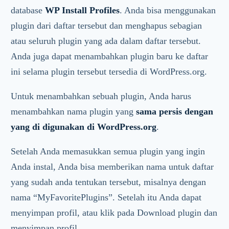
database
WP Install Profiles
. Anda bisa menggunakan
plugin dari daftar tersebut dan menghapus sebagian
atau seluruh plugin yang ada dalam daftar tersebut.
Anda juga dapat menambahkan plugin baru ke daftar
ini selama plugin tersebut tersedia di WordPress.org.
Untuk menambahkan sebuah plugin, Anda harus
menambahkan nama plugin yang
sama persis dengan
yang di digunakan di WordPress.org
.
Setelah Anda memasukkan semua plugin yang ingin
Anda instal, Anda bisa memberikan nama untuk daftar
yang sudah anda tentukan tersebut, misalnya dengan
nama “MyFavoritePlugins”. Setelah itu Anda dapat
menyimpan profil, atau klik pada Download plugin dan
menyimpan profil.