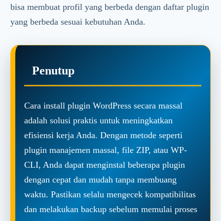
bisa membuat profil yang berbeda dengan daftar plugin
yang berbeda sesuai kebutuhan Anda.
Penutup
Cara install plugin WordPress secara massal
adalah solusi praktis untuk meningkatkan
efisiensi kerja Anda. Dengan metode seperti
plugin manajemen massal, file ZIP, atau WP-
CLI, Anda dapat menginstal beberapa plugin
dengan cepat dan mudah tanpa membuang
waktu. Pastikan selalu mengecek kompatibilitas
dan melakukan backup sebelum memulai proses