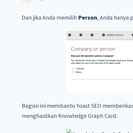
Dan jika Anda memilih
Person
, Anda hanya 
Bagian ini membantu Yoast SEO memberikan
menghasilkan Knowledge Graph Card.