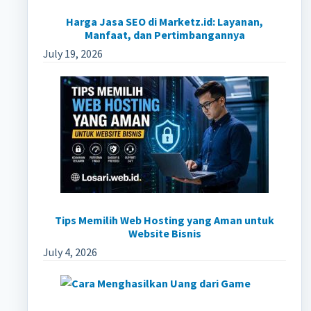
Harga Jasa SEO di Marketz.id: Layanan,
Manfaat, dan Pertimbangannya
July 19, 2026
Tips Memilih Web Hosting yang Aman untuk
Website Bisnis
July 4, 2026