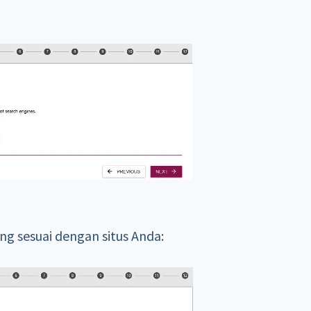
aling sesuai dengan situs Anda: