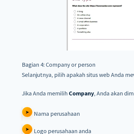
Bagian 4: Company or person
Selanjutnya, pilih apakah situs web Anda m
Jika Anda memilih
Company
, Anda akan di
Nama perusahaan
Logo perusahaan anda