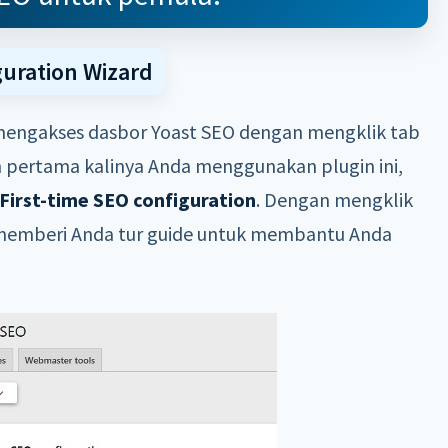
uration Wizard
mengakses dasbor Yoast SEO dengan mengklik tab
n pertama kalinya Anda menggunakan plugin ini,
First-time SEO configuration
. Dengan mengklik
 memberi Anda tur guide untuk membantu Anda