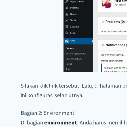
Silakan klik link tersebut. Lalu, di halaman 
ini konfigurasi selanjutnya.
Bagian 2: Environment
Di bagian
environment
, Anda harus memilih