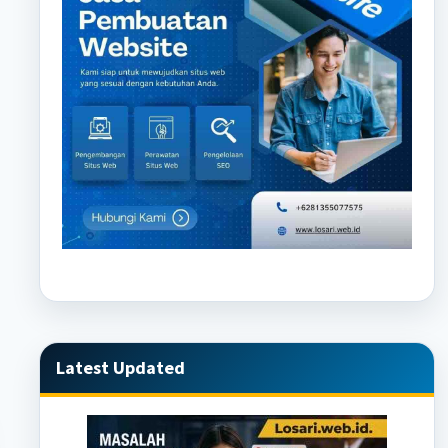
Latest Updated