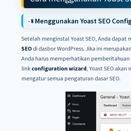
Menggunakan Yoast SEO Config
Setelah menginstal Yoast SEO, Anda dapat 
SEO
di dasbor WordPress. Jika ini merupaka
Anda harus memperhatikan pemberitahuan
link
configuration wizard
, Yoast SEO akan
mengatur semua pengaturan dasar SEO.