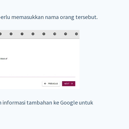
perlu memasukkan nama orang tersebut.
 informasi tambahan ke Google untuk