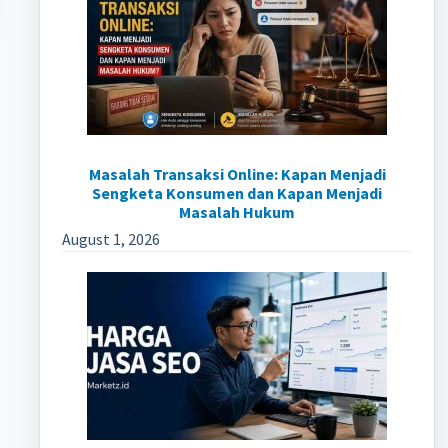
Masalah Transaksi Online: Kapan Menjadi
Sengketa Konsumen dan Kapan Menjadi
Masalah Hukum
August 1, 2026