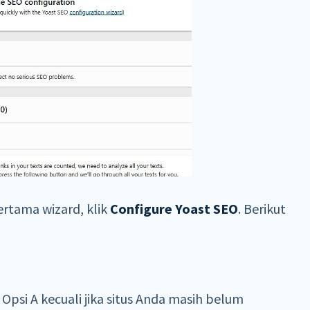
pertama wizard, klik
Configure Yoast SEO
. Berikut
 Opsi A kecuali jika situs Anda masih belum