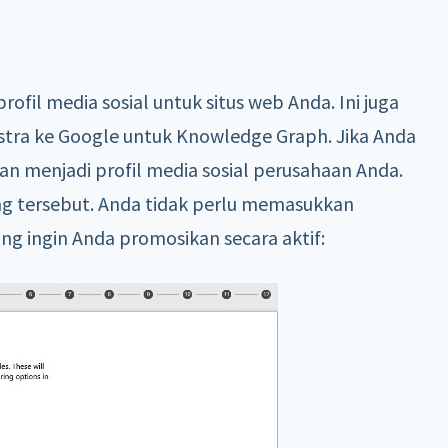
ofil media sosial untuk situs web Anda. Ini juga
tra ke Google untuk Knowledge Graph. Jika Anda
an menjadi profil media sosial perusahaan Anda.
ang tersebut. Anda tidak perlu memasukkan
ang ingin Anda promosikan secara aktif: