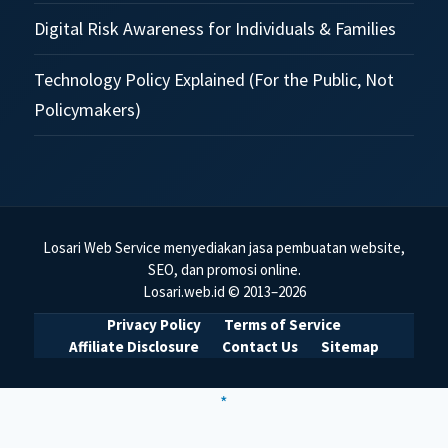
Digital Risk Awareness for Individuals & Families
Technology Policy Explained (For the Public, Not
Policymakers)
Losari Web Service menyediakan jasa pembuatan website,
SEO, dan promosi online.
Losari.web.id © 2013–2026
Privacy Policy
Terms of Service
Affiliate Disclosure
Contact Us
Sitemap
*