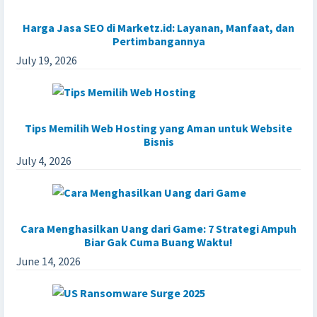
Harga Jasa SEO di Marketz.id: Layanan, Manfaat, dan
Pertimbangannya
July 19, 2026
Tips Memilih Web Hosting yang Aman untuk Website
Bisnis
July 4, 2026
Cara Menghasilkan Uang dari Game: 7 Strategi Ampuh
Biar Gak Cuma Buang Waktu!
June 14, 2026