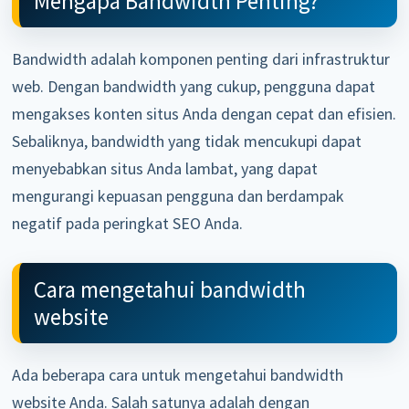
Mengapa Bandwidth Penting?
Bandwidth adalah komponen penting dari infrastruktur
web. Dengan bandwidth yang cukup, pengguna dapat
mengakses konten situs Anda dengan cepat dan efisien.
Sebaliknya, bandwidth yang tidak mencukupi dapat
menyebabkan situs Anda lambat, yang dapat
mengurangi kepuasan pengguna dan berdampak
negatif pada peringkat SEO Anda.
Cara mengetahui bandwidth
website
Ada beberapa cara untuk mengetahui bandwidth
website Anda. Salah satunya adalah dengan