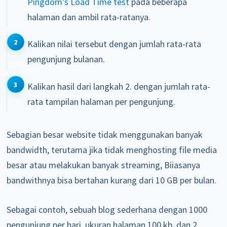
Pingdom’s Load Time test
pada beberapa
halaman dan ambil rata-ratanya.
Kalikan nilai tersebut dengan jumlah rata-rata
pengunjung bulanan.
Kalikan hasil dari langkah 2. dengan jumlah rata-
rata tampilan halaman per pengunjung.
Sebagian besar website tidak menggunakan banyak
bandwidth, terutama jika tidak menghosting file media
besar atau melakukan banyak streaming, Biiasanya
bandwithnya bisa bertahan kurang dari 10 GB per bulan.
Sebagai contoh, sebuah blog sederhana dengan 1000
pengunjung per hari, ukuran halaman 100 kb, dan 2