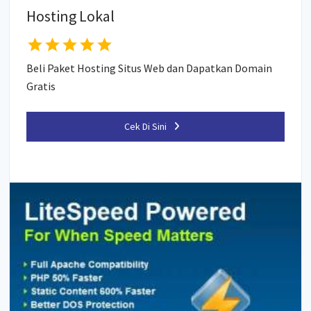
Hosting Lokal
Beli Paket Hosting Situs Web dan Dapatkan Domain
Gratis
Cek Di Sini