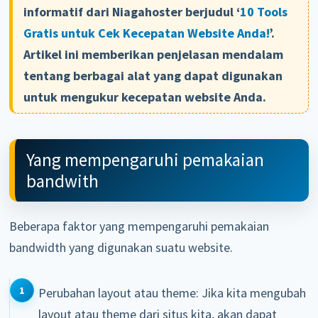
informatif dari Niagahoster berjudul ‘
10 Tools
Gratis untuk Cek Kecepatan Website Anda!
’.
Artikel ini memberikan penjelasan mendalam
tentang berbagai alat yang dapat digunakan
untuk mengukur kecepatan website Anda.
Yang mempengaruhi pemakaian
bandwith
Beberapa faktor yang mempengaruhi pemakaian
bandwidth yang digunakan suatu website.
Perubahan layout atau theme: Jika kita mengubah
layout atau theme dari situs kita, akan dapat