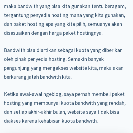
maka bandwith yang bisa kita gunakan tentu beragam,
tergantung penyedia hosting mana yang kita gunakan,
dan paket hosting apa yang kita pilih, semuanya akan
disesuaikan dengan harga paket hostingnya.
Bandwith bisa diartikan sebagai kuota yang diberikan
oleh pihak penyedia hosting. Semakin banyak
pengunjung yang mengakses website kita, maka akan
berkurang jatah bandwith kita.
Ketika awal-awal ngeblog, saya pernah membeli paket
hosting yang mempunyai kuota bandwith yang rendah,
dan setiap akhir-akhir bulan, website saya tidak bisa
diakses karena kehabisan kuota bandwith.