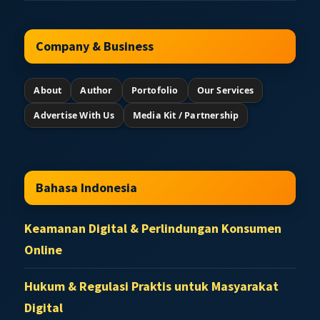
Company & Business
About
Author
Portofolio
Our Services
Advertise With Us
Media Kit / Partnership
Bahasa Indonesia
Keamanan Digital & Perlindungan Konsumen
Online
Hukum & Regulasi Praktis untuk Masyarakat
Digital