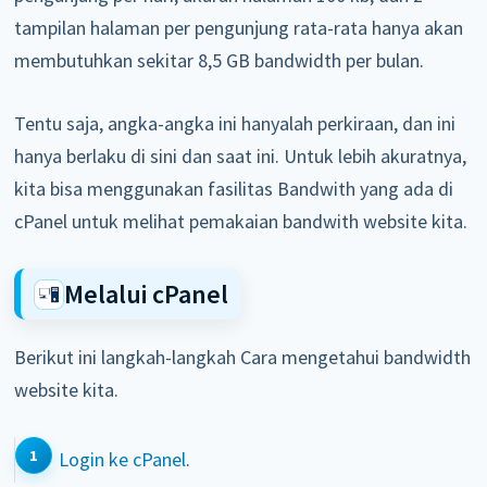
tampilan halaman per pengunjung rata-rata hanya akan
membutuhkan sekitar 8,5 GB bandwidth per bulan.
Tentu saja, angka-angka ini hanyalah perkiraan, dan ini
hanya berlaku di sini dan saat ini. Untuk lebih akuratnya,
kita bisa menggunakan fasilitas Bandwith yang ada di
cPanel untuk melihat pemakaian bandwith website kita.
Melalui cPanel
Berikut ini langkah-langkah Cara mengetahui bandwidth
website kita.
Login ke cPanel
.