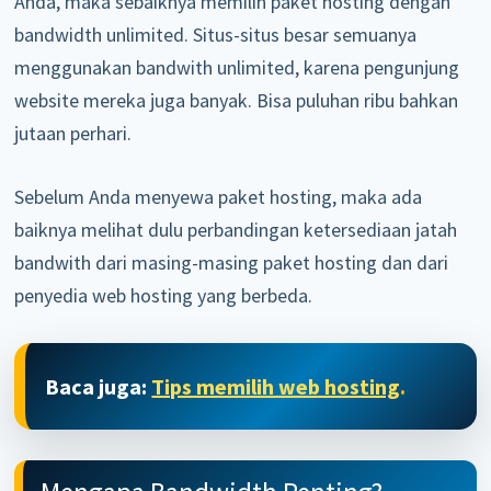
Anda, maka sebaiknya memilih paket hosting dengan
bandwidth unlimited. Situs-situs besar semuanya
menggunakan bandwith unlimited, karena pengunjung
website mereka juga banyak. Bisa puluhan ribu bahkan
jutaan perhari.
Sebelum Anda menyewa paket hosting, maka ada
baiknya melihat dulu perbandingan ketersediaan jatah
bandwith dari masing-masing paket hosting dan dari
penyedia web hosting yang berbeda.
Baca juga:
Tips memilih web hosting
.