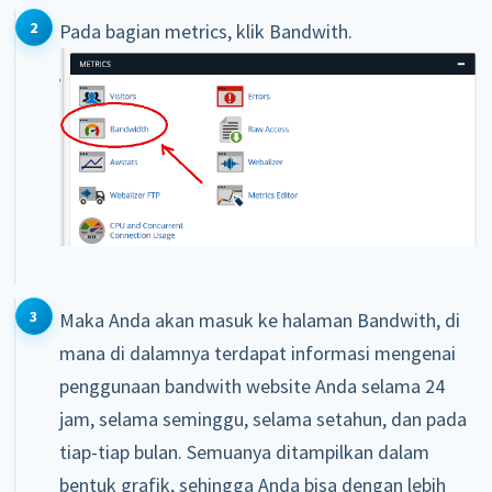
Pada bagian metrics, klik Bandwith.
Maka Anda akan masuk ke halaman Bandwith, di
mana di dalamnya terdapat informasi mengenai
penggunaan bandwith website Anda selama 24
jam, selama seminggu, selama setahun, dan pada
tiap-tiap bulan. Semuanya ditampilkan dalam
bentuk grafik, sehingga Anda bisa dengan lebih