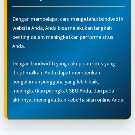
Dengan mempelajari cara mengetahui bandwidth
website Anda, Anda bisa melakukan langkah
penting dalam meningkatkan performa situs
Anda.
Dengan bandwidth yang cukup dan situs yang
dioptimalkan, Anda dapat memberikan
pengalaman pengguna yang lebih baik,
meningkatkan peringkat SEO Anda, dan pada
akhirnya, meningkatkan keberhasilan online Anda.