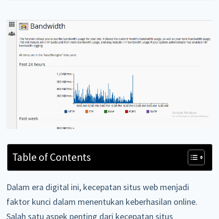
Table of Contents
Dalam era digital ini, kecepatan situs web menjadi
faktor kunci dalam menentukan keberhasilan online.
Salah satu aspek penting dari kecepatan situs