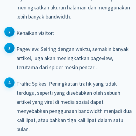
meningkatkan ukuran halaman dan menggunakan
lebih banyak bandwidth.
Kenaikan visitor:
Pageview: Seiring dengan waktu, semakin banyak
artikel, juga akan meningkatkan pageview,
terutama dari spider mesin pencari.
Traffic Spikes: Peningkatan trafik yang tidak
terduga, seperti yang disebabkan oleh sebuah
artikel yang viral di media sosial dapat
menyebabkan penggunaan bandwidth menjadi dua
kali lipat, atau bahkan tiga kali lipat dalam satu
bulan.