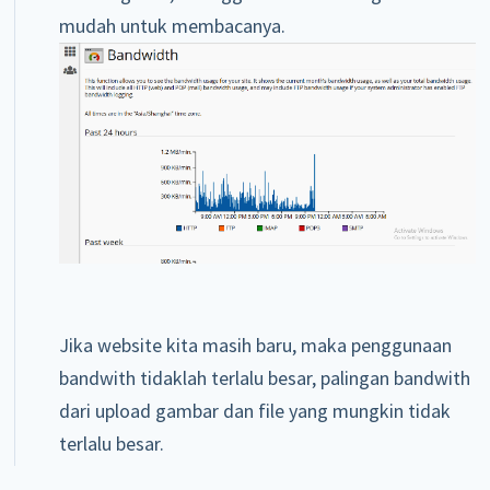
mudah untuk membacanya.
Jika website kita masih baru, maka penggunaan
bandwith tidaklah terlalu besar, palingan bandwith
dari upload gambar dan file yang mungkin tidak
terlalu besar.