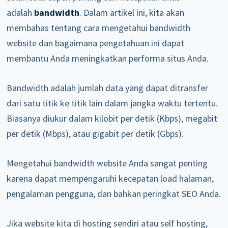
adalah
bandwidth
. Dalam artikel ini, kita akan
membahas tentang cara mengetahui bandwidth
website dan bagaimana pengetahuan ini dapat
membantu Anda meningkatkan performa situs Anda.
Bandwidth adalah jumlah data yang dapat ditransfer
dari satu titik ke titik lain dalam jangka waktu tertentu.
Biasanya diukur dalam kilobit per detik (Kbps), megabit
per detik (Mbps), atau gigabit per detik (Gbps).
Mengetahui bandwidth website Anda sangat penting
karena dapat mempengaruhi kecepatan load halaman,
pengalaman pengguna, dan bahkan peringkat SEO Anda.
Jika website kita di hosting sendiri atau self hosting,