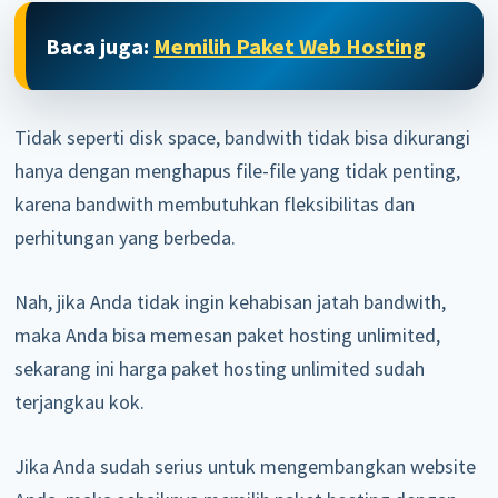
Baca juga:
Memilih Paket Web Hosting
Tidak seperti disk space, bandwith tidak bisa dikurangi
hanya dengan menghapus file-file yang tidak penting,
karena bandwith membutuhkan fleksibilitas dan
perhitungan yang berbeda.
Nah, jika Anda tidak ingin kehabisan jatah bandwith,
maka Anda bisa memesan paket hosting unlimited,
sekarang ini harga paket hosting unlimited sudah
terjangkau kok.
Jika Anda sudah serius untuk mengembangkan website