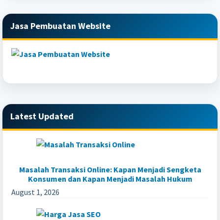
Primary
Jasa Pembuatan Website
Sidebar
Latest Updated
Masalah Transaksi Online: Kapan Menjadi Sengketa
Konsumen dan Kapan Menjadi Masalah Hukum
August 1, 2026