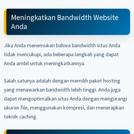
Meningkatkan Bandwidth Website
Anda
Jika Anda menemukan bahwa bandwidth situs Anda
tidak mencukupi, ada beberapa langkah yang dapat
Anda ambil untuk meningkatkannya.
Salah satunya adalah dengan memilih paket hosting
yang menawarkan bandwidth lebih tinggi. Anda juga
dapat mengoptimalkan situs Anda dengan mengurangi
ukuran file, menggunakan kompresi, dan menerapkan
teknik caching.