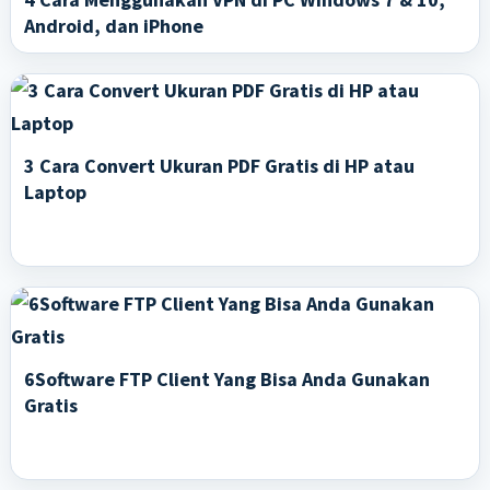
Android, dan iPhone
3 Cara Convert Ukuran PDF Gratis di HP atau
Laptop
6Software FTP Client Yang Bisa Anda Gunakan
Gratis