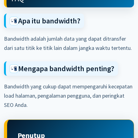
Apa itu bandwidth?
Bandwidth adalah jumlah data yang dapat ditransfer
dari satu titik ke titik lain dalam jangka waktu tertentu.
Mengapa bandwidth penting?
Bandwidth yang cukup dapat mempengaruhi kecepatan
load halaman, pengalaman pengguna, dan peringkat
SEO Anda.
Penutup