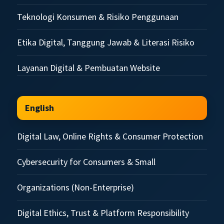
Teknologi Konsumen & Risiko Penggunaan
Etika Digital, Tanggung Jawab & Literasi Risiko
Layanan Digital & Pembuatan Website
English
Digital Law, Online Rights & Consumer Protection
Cybersecurity for Consumers & Small
Organizations (Non-Enterprise)
Digital Ethics, Trust & Platform Responsibility