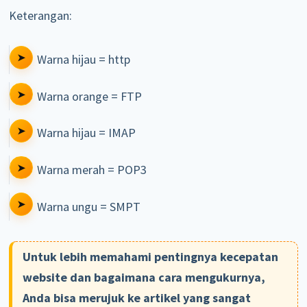
Keterangan:
Warna hijau = http
Warna orange = FTP
Warna hijau = IMAP
Warna merah = POP3
Warna ungu = SMPT
Untuk lebih memahami pentingnya kecepatan
website dan bagaimana cara mengukurnya,
Anda bisa merujuk ke artikel yang sangat