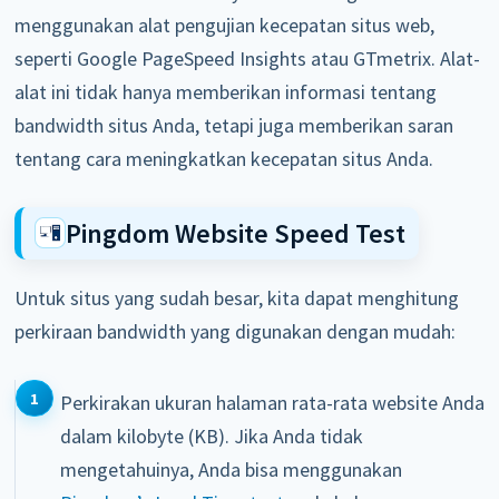
menggunakan alat pengujian kecepatan situs web,
seperti Google PageSpeed Insights atau GTmetrix. Alat-
alat ini tidak hanya memberikan informasi tentang
bandwidth situs Anda, tetapi juga memberikan saran
tentang cara meningkatkan kecepatan situs Anda.
Pingdom Website Speed Test
Untuk situs yang sudah besar, kita dapat menghitung
perkiraan bandwidth yang digunakan dengan mudah:
Perkirakan ukuran halaman rata-rata website Anda
dalam kilobyte (KB). Jika Anda tidak
mengetahuinya, Anda bisa menggunakan